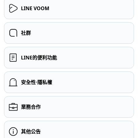
LINE VOOM
社群
LINE的便利功能
安全性⋅隱私權
業務合作
其他公告