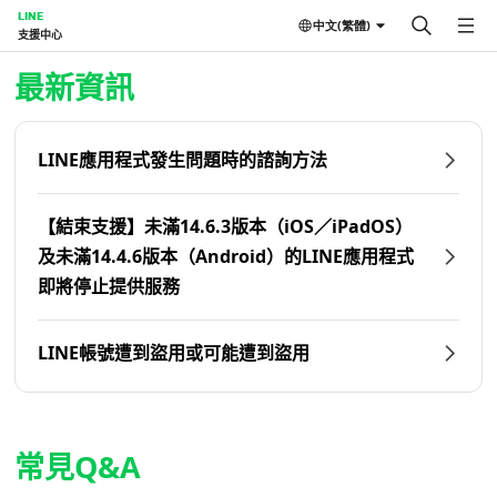
LINE
中文(繁體)
支援中心
首頁 | LINE支援中心
最新資訊
LINE應用程式發生問題時的諮詢方法
【結束支援】未滿14.6.3版本（iOS／iPadOS）
及未滿14.4.6版本（Android）的LINE應用程式
即將停止提供服務
LINE帳號遭到盜用或可能遭到盜用
常見Q&A