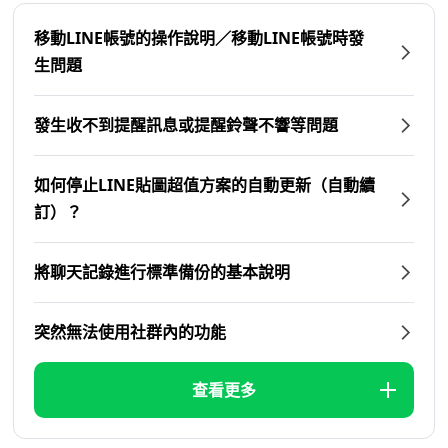
移動LINE帳號的操作說明／移動LINE帳號時發
生問題
發生收不到提醒訊息或提醒鈴聲不響等問題
如何停止LINE貼圖超值方案的自動更新（自動續
訂）？
將聊天記錄進行標準備份的基本說明
突然無法使用社群內的功能
查看更多