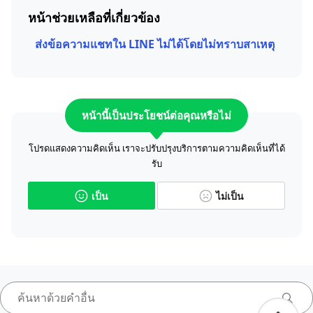
หน้าช่วยเหลือที่เกี่ยวข้อง
ส่งข้อความแชทใน LINE ไม่ได้โดยไม่ทราบสาเหตุ
หน้านี้เป็นประโยชน์ต่อคุณหรือไม่
โปรดแสดงความคิดเห็น เราจะปรับปรุงบริการตามความคิดเห็นที่ได้
รับ
เป็น
ไม่เป็น