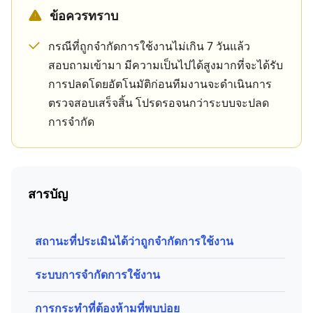
ข้อควรทราบ
กรณีที่ถูกจำกัดการใช้งานไม่เกิน 7 วันแล้ว
สอบถามเข้ามา มีความเป็นไปได้สูงมากที่จะได้รับ
การปลดโดยอัตโนมัติก่อนทีมงานจะดำเนินการ
ตรวจสอบเสร็จสิ้น โปรดรอจนกว่าระบบจะปลด
การจำกัด
สารบัญ
สถานะที่ประเมินได้ว่าถูกจำกัดการใช้งาน
ระบบการจำกัดการใช้งาน
การกระทำที่ต้องห้ามที่พบบ่อย