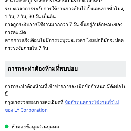
งาน และจะถูกระงับการใช้งานเป็นระยะเวลาหนึ่ง
ระยะเวลาการระงับการใช้งานอาจเป็นได้ตั้งแต่หลายชั่วโมง,
1 วัน, 7 วัน, 30 วัน เป็นต้น
อาจถูกระงับการใช้งานมากกว่า 7 วัน ขึ้นอยู่กับลักษณะของ
การละเมิด
หากการแจ้งเตือนไม่มีการระบุระยะเวลา โดยปกติมักจะปลด
การระงับภายใน 7 วัน
การกระทำต้องห้ามที่พบบ่อย
การกระทำต้องห้ามที่เข้าข่ายการละเมิดข้อกำหนด มีดังต่อไป
นี้
กรุณาตรวจสอบรายละเอียดที่
ข้อกำหนดการใช้งานทั่วไป
ของ LY Corporation
ห้ามลงข้อมูลส่วนบุคคล