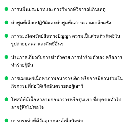
การหมิ่นประมาทและการวิพากษ์วิจารณ์เกินเหตุ
คำพูดที่เลือกปฏิบัติและคำพูดที่แสดงความเกลียดชัง
การละเมิดทรัพย์สินทางปัญญา ความเป็นส่วนตัว สิทธิใน
รูปถ่ายบุคคล และสิทธิ์อื่นๆ
ประกาศเกี่ยวกับการฆ่าตัวตาย การทำร้ายตัวเอง หรือการ
ทำร้ายผู้อื่น
การเผยแพร่เนื้อหาภาพอนาจารเด็ก หรือการมีส่วนร่วมใน
กิจกรรมที่ก่อให้เกิดอันตรายต่อผู้เยาว์
โพสต์ที่มีเนื้อหาลามกอนาจารหรือรุนแรง ซึ่งบุคคลทั่วไป
อาจรู้สึกไม่พอใจ
การกระทำที่มีวัตถุประสงค์เพื่อนัดพบ