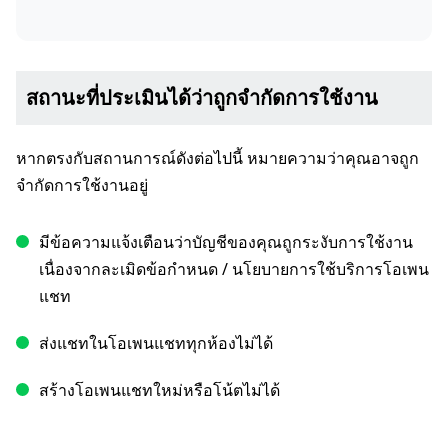
สถานะที่ประเมินได้ว่าถูกจำกัดการใช้งาน
หากตรงกับสถานการณ์ดังต่อไปนี้ หมายความว่าคุณอาจถูก
จำกัดการใช้งานอยู่
มีข้อความแจ้งเตือนว่าบัญชีของคุณถูกระงับการใช้งาน
เนื่องจากละเมิดข้อกำหนด / นโยบายการใช้บริการโอเพน
แชท
ส่งแชทในโอเพนแชททุกห้องไม่ได้
สร้างโอเพนแชทใหม่หรือโน้ตไม่ได้