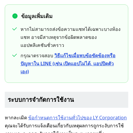
ข้อมูลเพิ่มเติม
หากไม่สามารถส่งข้อความแชทได้เฉพาะบางห้อง
แชท อาจมีสาเหตุจากข้อผิดพลาดของ
แอปพลิเคชันชั่วคราว
กรุณาตรวจสอบ
วิธีแก้ไขเมื่อพบข้อขัดข้องหรือ
ปัญหาใน LINE (เช่น เปิดแอปไม่ได้, แอปปิดตัว
เอง)
ระบบการจำกัดการใช้งาน
หากละเมิด
ข้อกำหนดการใช้งานทั่วไปของ LY Corporation
คุณจะได้รับการแจ้งเตือนเกี่ยวกับเหตุผลการถูกระงับการใช้