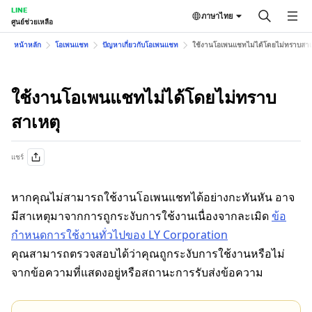
LINE
ภาษาไทย
ศูนย์ช่วยเหลือ
หน้าหลัก
โอเพนแชท
ปัญหาเกี่ยวกับโอเพนแชท
ใช้งานโอเพนแชทไม่ได้โดยไม่ทราบสาเ
ใช้งานโอเพนแชทไม่ได้โดยไม่ทราบ
สาเหตุ
แชร์
หากคุณไม่สามารถใช้งานโอเพนแชทได้อย่างกะทันหัน อาจ
มีสาเหตุมาจากการถูกระงับการใช้งานเนื่องจากละเมิด
ข้อ
กำหนดการใช้งานทั่วไปของ LY Corporation
คุณสามารถตรวจสอบได้ว่าคุณถูกระงับการใช้งานหรือไม่
จากข้อความที่แสดงอยู่หรือสถานะการรับส่งข้อความ