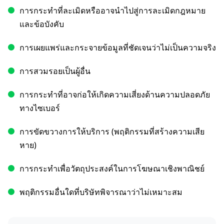
การกระทำที่ละเมิดหรืออาจนำไปสู่การละเมิดกฎหมาย
และข้อบังคับ
การเผยแพร่และกระจายข้อมูลที่ชัดเจนว่าไม่เป็นความจริง
การสวมรอยเป็นผู้อื่น
การกระทำที่อาจก่อให้เกิดความเสี่ยงด้านความปลอดภัย
ทางไซเบอร์
การขัดขวางการให้บริการ (พฤติกรรมที่สร้างความเสีย
หาย)
การกระทำเพื่อวัตถุประสงค์ในการโฆษณาเชิงพาณิชย์
พฤติกรรมอื่นใดที่บริษัทพิจารณาว่าไม่เหมาะสม