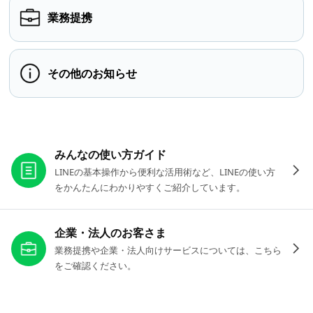
業務提携
その他のお知らせ
お役立ちリンク
みんなの使い方ガイド
LINEの基本操作から便利な活用術など、LINEの使い方
をかんたんにわかりやすくご紹介しています。
企業・法人のお客さま
業務提携や企業・法人向けサービスについては、こちら
をご確認ください。