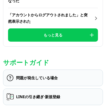
なった
「アカウントからログアウトされました」と突
然表示された
もっと見る
サポートガイド
問題が発生している場合
LINEの引き継ぎ⋅新規登録