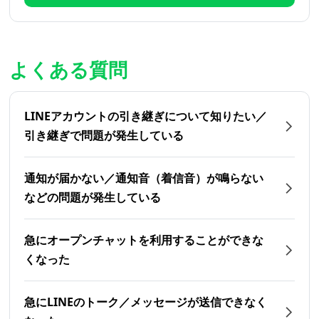
よくある質問
LINEアカウントの引き継ぎについて知りたい／
引き継ぎで問題が発生している
通知が届かない／通知音（着信音）が鳴らない
などの問題が発生している
急にオープンチャットを利用することができな
くなった
急にLINEのトーク／メッセージが送信できなく