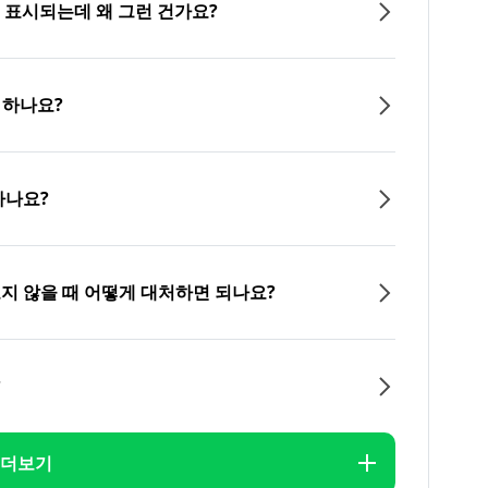
이 표시되는데 왜 그런 건가요?
 하나요?
하나요?
오지 않을 때 어떻게 대처하면 되나요?
?
더보기