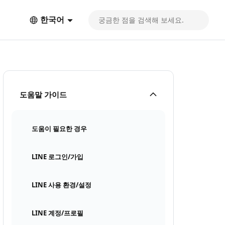
한국어
도움말 가이드
도움이 필요한 경우
LINE 로그인/가입
LINE 사용 환경/설정
LINE 계정/프로필