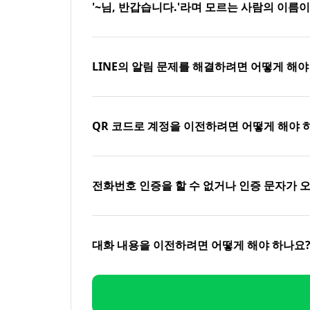
'~님, 반갑습니다.'라며 모르는 사람의 이름
LINE의 알림 문제를 해결하려면 어떻게 해야
QR 코드로 계정을 이전하려면 어떻게 해야 
전화번호 인증을 할 수 없거나 인증 문자가 
대화 내용을 이전하려면 어떻게 해야 하나요