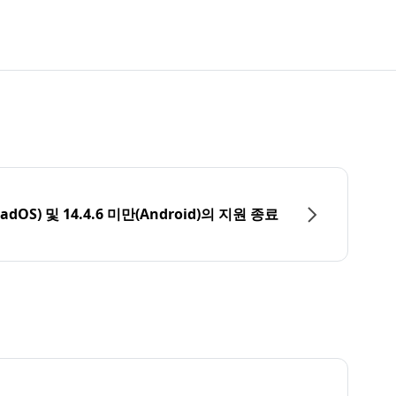
PadOS) 및 14.4.6 미만(Android)의 지원 종료