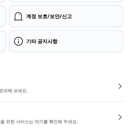
계정 보호/보안/신고
기타 공지사항
문의해 보세요.
인을 위한 서비스는 여기를 확인해 주세요.