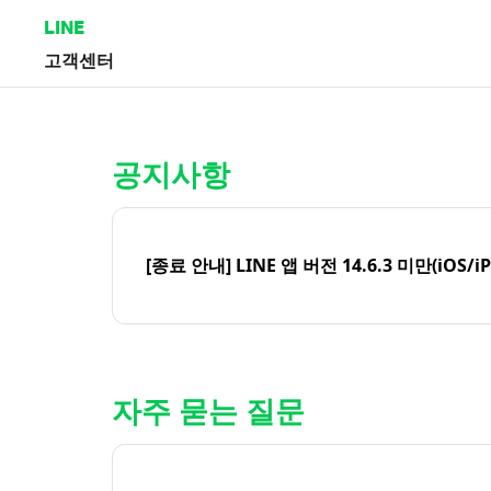
LINE
고객센터
홈 | LINE 고객센터
공지사항
[종료 안내] LINE 앱 버전 14.6.3 미만(iOS/i
자주 묻는 질문