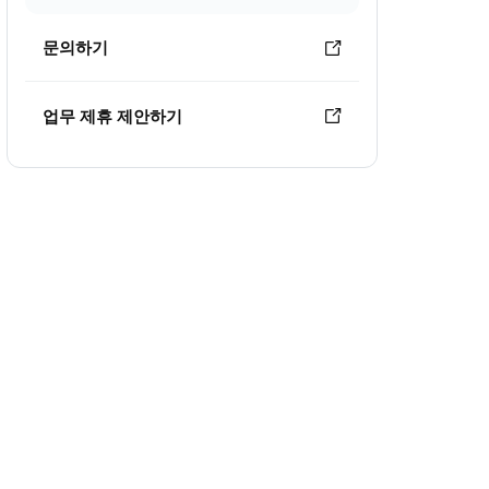
문의하기
업무 제휴 제안하기