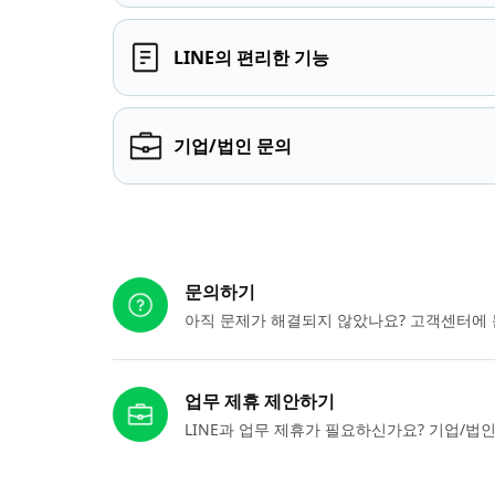
LINE의 편리한 기능
기업/법인 문의
다른 도움이 필요하신가요?
문의하기
아직 문제가 해결되지 않았나요? 고객센터에 
업무 제휴 제안하기
LINE과 업무 제휴가 필요하신가요? 기업/법