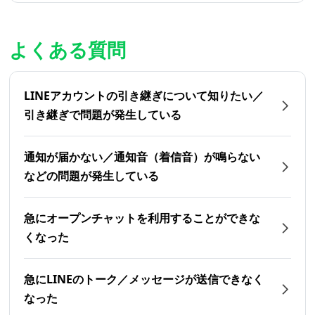
よくある質問
LINEアカウントの引き継ぎについて知りたい／
引き継ぎで問題が発生している
通知が届かない／通知音（着信音）が鳴らない
などの問題が発生している
急にオープンチャットを利用することができな
くなった
急にLINEのトーク／メッセージが送信できなく
なった