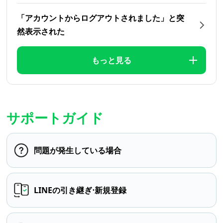
「アカウントからログアウトされました」と突
然表示された
もっと見る
サポートガイド
問題が発生している場合
LINEの引き継ぎ⋅新規登録