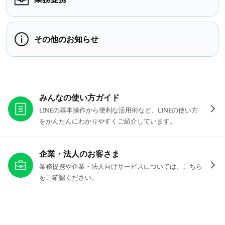
その他のお知らせ
お役立ちリンク
みんなの使い方ガイド
LINEの基本操作から便利な活用術など、LINEの使い方
をかんたんにわかりやすくご紹介しています。
企業・法人のお客さま
業務提携や企業・法人向けサービスについては、こちら
をご確認ください。