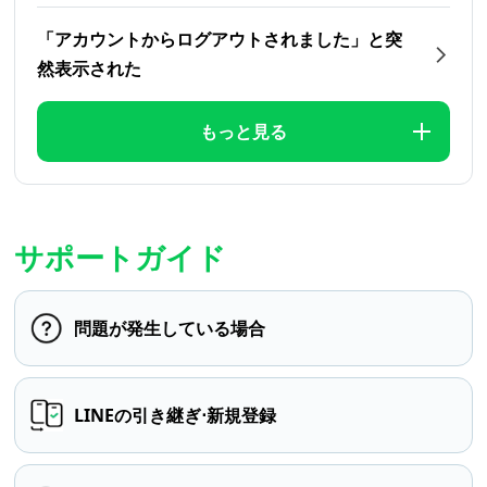
「アカウントからログアウトされました」と突
然表示された
もっと見る
サポートガイド
問題が発生している場合
LINEの引き継ぎ⋅新規登録