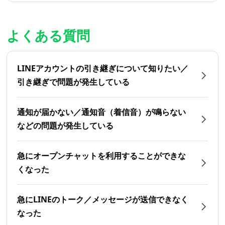
よくある質問
LINEアカウントの引き継ぎについて知りたい／
引き継ぎで問題が発生している
通知が届かない／通知音（着信音）が鳴らない
などの問題が発生している
急にオープンチャットを利用することができな
くなった
急にLINEのトーク／メッセージが送信できなく
なった