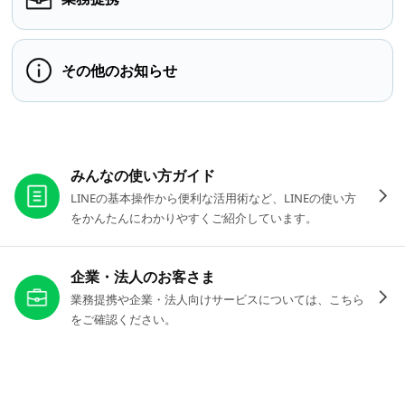
その他のお知らせ
お役立ちリンク
みんなの使い方ガイド
LINEの基本操作から便利な活用術など、LINEの使い方
をかんたんにわかりやすくご紹介しています。
企業・法人のお客さま
業務提携や企業・法人向けサービスについては、こちら
をご確認ください。