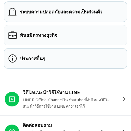
ระบบความปลอดภัยและความเป็นส่วนตัว
พันธมิตรทางธุรกิจ
ประกาศอื่นๆ
ลิงก์ที่เกี่ยวข้อง
วิดีโอแนะนำวิธีใช้งาน LINE
LINE มี Official Channel ใน Youtube ที่อัปโหลดวิดีโอ
แนะนำวิธีการใช้งาน LINE ต่างๆ เอาไว้
ติดต่อสอบถาม