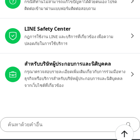
กรณีที่ท่านไม่สามารถแก้ไขปัญหาได้ด้วยตนเอง โปรด
ติดต่อเข้ามาผ่านแบบฟอร์มติดต่อสอบถาม
LINE Safety Center
กฎการใช้งาน LINE และบริการที่เกี่ยวข้อง เพื่อความ
ปลอดภัยในการใช้บริการ
สำหรับบริษัทผู้ประกอบการและนิติบุคคล
กรุณาตรวจสอบรายละเอียดเพิ่มเติมเกี่ยวกับการร่วมมือทาง
ธุรกิจหรือบริการสำหรับบริษัทผู้ประกอบการและนิติบุคคล
จากเว็บไซต์ที่เกี่ยวข้อง