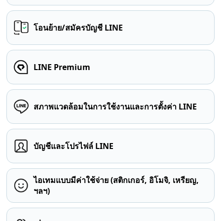
โอนย้าย/สมัครบัญชี LINE
LINE Premium
สภาพแวดล้อมในการใช้งานและการตั้งค่า LINE
บัญชีและโปรไฟล์ LINE
ไอเทมแบบมีค่าใช้จ่าย (สติกเกอร์, อิโมจิ, เหรียญ,
ฯลฯ)