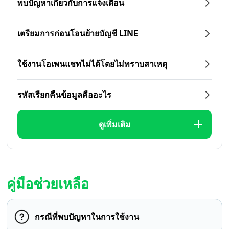
พบปัญหาเกี่ยวกับการแจ้งเตือน
เตรียมการก่อนโอนย้ายบัญชี LINE
ใช้งานโอเพนแชทไม่ได้โดยไม่ทราบสาเหตุ
รหัสเรียกคืนข้อมูลคืออะไร
ดูเพิ่มเติม
คู่มือช่วยเหลือ
กรณีที่พบปัญหาในการใช้งาน