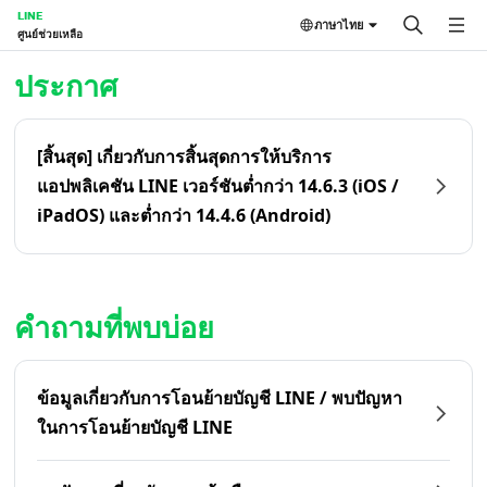
LINE
ภาษาไทย
ศูนย์ช่วยเหลือ
หน้าหลัก | LINE ศูนย์ช่วยเหลือ
ประกาศ
[สิ้นสุด] เกี่ยวกับการสิ้นสุดการให้บริการ
แอปพลิเคชัน LINE เวอร์ชันต่ำกว่า 14.6.3 (iOS /
iPadOS) และต่ำกว่า 14.4.6 (Android)
คำถามที่พบบ่อย
ข้อมูลเกี่ยวกับการโอนย้ายบัญชี LINE / พบปัญหา
ในการโอนย้ายบัญชี LINE