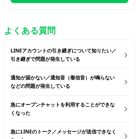
よくある質問
LINEアカウントの引き継ぎについて知りたい／
引き継ぎで問題が発生している
通知が届かない／通知音（着信音）が鳴らない
などの問題が発生している
急にオープンチャットを利用することができな
くなった
急にLINEのトーク／メッセージが送信できなく