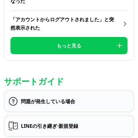
なった
「アカウントからログアウトされました」と突
然表示された
もっと見る
サポートガイド
問題が発生している場合
LINEの引き継ぎ⋅新規登録