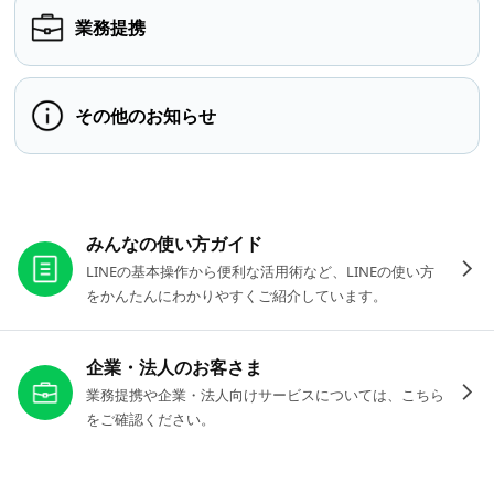
業務提携
その他のお知らせ
お役立ちリンク
みんなの使い方ガイド
LINEの基本操作から便利な活用術など、LINEの使い方
をかんたんにわかりやすくご紹介しています。
企業・法人のお客さま
業務提携や企業・法人向けサービスについては、こちら
をご確認ください。