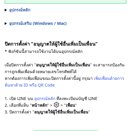
อุปกรณ์หลัก
อุปกรณ์เสริม (Windows / Mac)
ปิดการตั้งค่า "อนุญาตให้ผู้ใช้อื่นเพิ่มเป็นเพื่อน"
* ฟังก์ชันนี้สามารถใช้งานได้บนอุปกรณ์หลัก
เมื่อปิดการตั้งค่า "
อนุญาตให้ผู้ใช้อื่นเพิ่มเป็นเพื่อน
" จะสามารถป้องกัน
การถูกเพิ่มเพื่อนด้วยหมายเลขโทรศัพท์ได้
หากต้องการเพิ่มเพื่อนขณะปิดการตั้งค่านี้อยู่ กรุณา
เพิ่มเพื่อนด้วยการ
ค้นหาด้วย ID หรือ QR Code
1. เปิด LINE บน
อุปกรณ์หลัก
ที่ลงทะเบียนบัญชี LINE
2. เลือกที่แท็บ "
หน้าหลัก
" >
> "
เพื่อน
"
3. ปิดการตั้งค่า "
อนุญาตให้ผู้ใช้อื่นเพิ่มเป็นเพื่อน
"