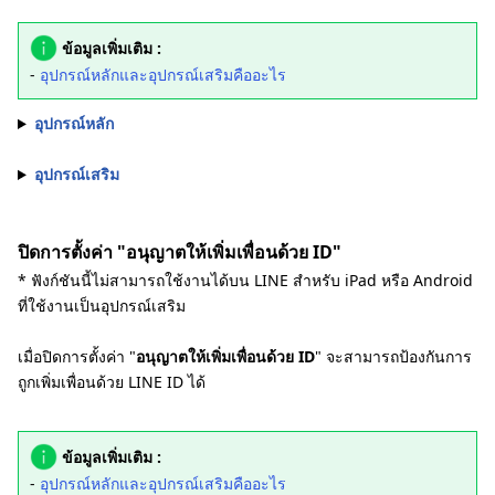
ข้อมูลเพิ่มเติม :
-
อุปกรณ์หลักและอุปกรณ์เสริมคืออะไร
อุปกรณ์หลัก
อุปกรณ์เสริม
ปิดการตั้งค่า "อนุญาตให้เพิ่มเพื่อนด้วย ID"
* ฟังก์ชันนี้ไม่สามารถใช้งานได้บน LINE สำหรับ iPad หรือ Android
ที่ใช้งานเป็นอุปกรณ์เสริม
เมื่อปิดการตั้งค่า "
อนุญาตให้เพิ่มเพื่อนด้วย ID
" จะสามารถป้องกันการ
ถูกเพิ่มเพื่อนด้วย LINE ID ได้
ข้อมูลเพิ่มเติม :
-
อุปกรณ์หลักและอุปกรณ์เสริมคืออะไร