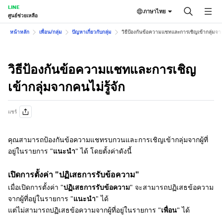
LINE
ภาษาไทย
ศูนย์ช่วยเหลือ
หน้าหลัก
เพื่อน/กลุ่ม
ปัญหาเกี่ยวกับกลุ่ม
วิธีป้องกันข้อความแชทและการเชิญเข้ากลุ่มจาก
วิธีป้องกันข้อความแชทและการเชิญ
เข้ากลุ่มจากคนไม่รู้จัก
แชร์
คุณสามารถป้องกันข้อความแชทรบกวนและการเชิญเข้ากลุ่มจากผู้ที่
อยู่ในรายการ "
แนะนำ
" ได้ โดยตั้งค่าดังนี้
เปิดการตั้งค่า "ปฏิเสธการรับข้อความ"
เมื่อเปิดการตั้งค่า "
ปฏิเสธการรับข้อความ
" จะสามารถปฏิเสธข้อความ
จากผู้ที่อยู่ในรายการ "
แนะนำ
" ได้
แต่ไม่สามารถปฏิเสธข้อความจากผู้ที่อยู่ในรายการ "
เพื่อน
" ได้