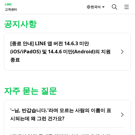
LINE
한국어
고객센터
홈 | LINE 고객센터
공지사항
[종료 안내] LINE 앱 버전 14.6.3 미만
(iOS/iPadOS) 및 14.4.6 미만(Android)의 지원
종료
자주 묻는 질문
'~님, 반갑습니다.'라며 모르는 사람의 이름이 표
시되는데 왜 그런 건가요?