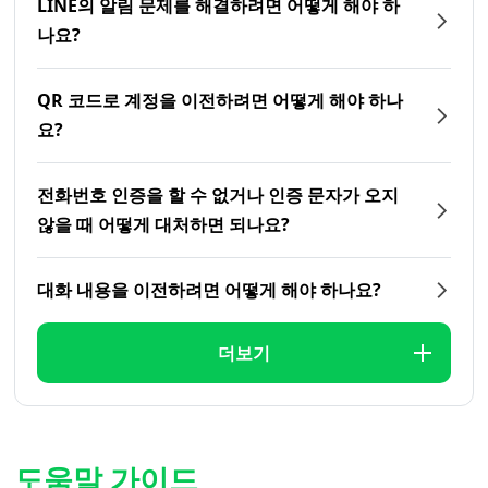
LINE의 알림 문제를 해결하려면 어떻게 해야 하
나요?
QR 코드로 계정을 이전하려면 어떻게 해야 하나
요?
전화번호 인증을 할 수 없거나 인증 문자가 오지
않을 때 어떻게 대처하면 되나요?
대화 내용을 이전하려면 어떻게 해야 하나요?
더보기
도움말 가이드