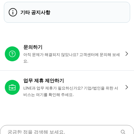
기타 공지사항
다른 도움이 필요하신가요?
문의하기
아직 문제가 해결되지 않았나요? 고객센터에 문의해 보세
요.
업무 제휴 제안하기
LINE과 업무 제휴가 필요하신가요? 기업/법인을 위한 서
비스는 여기를 확인해 주세요.