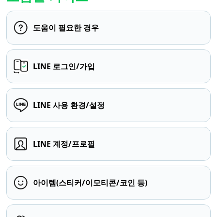
도움이 필요한 경우
LINE 로그인/가입
LINE 사용 환경/설정
LINE 계정/프로필
아이템(스티커/이모티콘/코인 등)