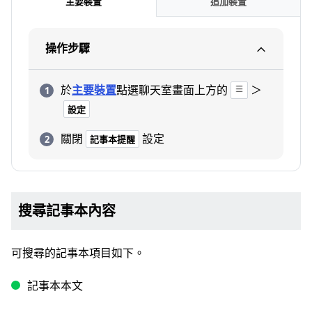
主要裝置
追加裝置
操作步驟
於
主要裝置
點選聊天室畫面上方的
＞
設定
關閉
設定
記事本提醒
搜尋記事本內容
可搜尋的記事本項目如下。
記事本本文