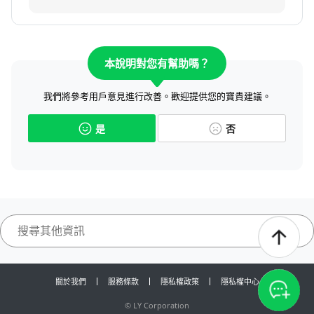
本說明對您有幫助嗎？
我們將參考用戶意見進行改善。歡迎提供您的寶貴建議。
是
否
關於我們
服務條款
隱私權政策
隱私權中心
©
LY Corporation