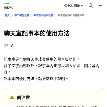
LINE
中文(繁體)
支援中心
首頁
聊天⋅通話功能
聊天室的便利功能
聊天室記事本的使用方法
聊天室記事本的使用方法
分享
記事本是可供聊天室成員使用的留言板功能。
除了文字內容以外，記事本內也可以加入貼圖、圖片等內
容。
記事本的使用方法，請參閱以下說明。
請注意