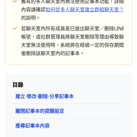
舊有的多人聊天室內無法使用記事本功能，詳細
內容請確認
如何從多人聊天室建立群組聊天室？
的說明。
若聊天室內所有成員皆已退出聊天室／刪除LINE
帳號，或社群管理員將聊天室刪除等理由導致聊
天室無法使用時，系統將在經過一定的保存期間
後刪除該聊天室內的記事本。
目錄
建立⋅修改⋅刪除⋅分享記事本
關閉記事本的提醒設定
搜尋記事本內容