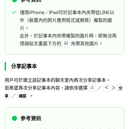
僅限iPhone／iPad可於記事本內夾帶從LINE以
外（裝置內的照片應用程式或網頁）複製的圖
片。
此外，於記事本內夾帶複製的圖片時，即無法再
透過貼文畫面下方的
夾帶其他圖片。
分享記事本
用戶可於建立該記事本的聊天室內再次分享記事本。
若希望再次分享記事本內容，請依序選擇
／
＞
分
／
。
享
確認
參考資訊