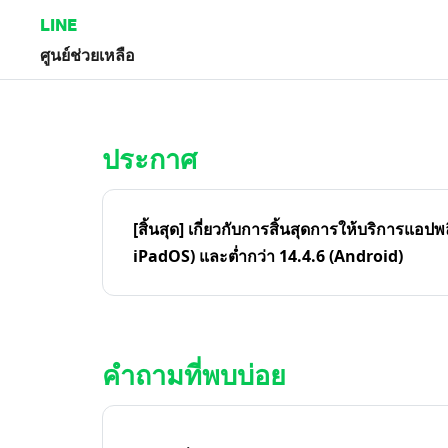
LINE
ศูนย์ช่วยเหลือ
หน้าหลัก | LINE ศูนย์ช่วยเหลือ
ประกาศ
[สิ้นสุด] เกี่ยวกับการสิ้นสุดการให้บริการแอปพ
iPadOS) และต่ำกว่า 14.4.6 (Android)
คำถามที่พบบ่อย