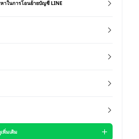
ปัญหาในการโอนย้ายบัญชี LINE
ูเพิ่มเติม