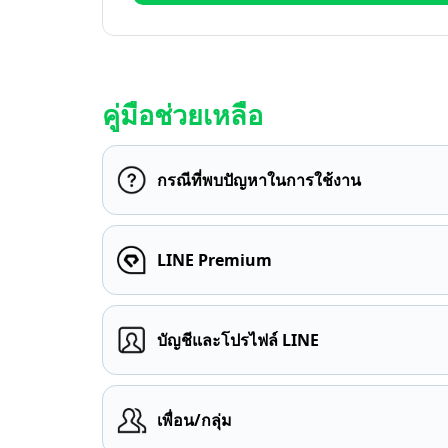
คู่มือช่วยเหลือ
กรณีที่พบปัญหาในการใช้งาน
LINE Premium
บัญชีและโปรไฟล์ LINE
เพื่อน/กลุ่ม