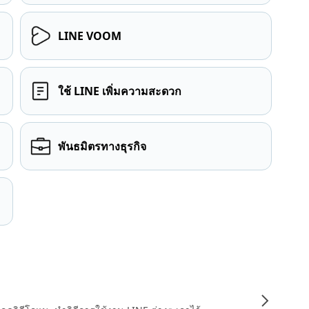
LINE VOOM
ใช้ LINE เพิ่มความสะดวก
พันธมิตรทางธุรกิจ