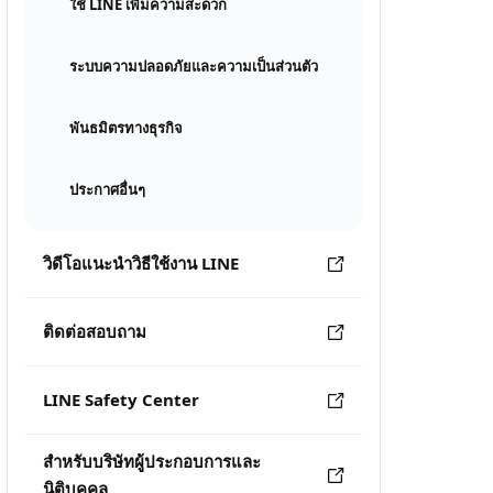
ใช้ LINE เพิ่มความสะดวก
ระบบความปลอดภัยและความเป็นส่วนตัว
พันธมิตรทางธุรกิจ
ประกาศอื่นๆ
วิดีโอแนะนำวิธีใช้งาน LINE
ติดต่อสอบถาม
LINE Safety Center
สำหรับบริษัทผู้ประกอบการและ
นิติบุคคล