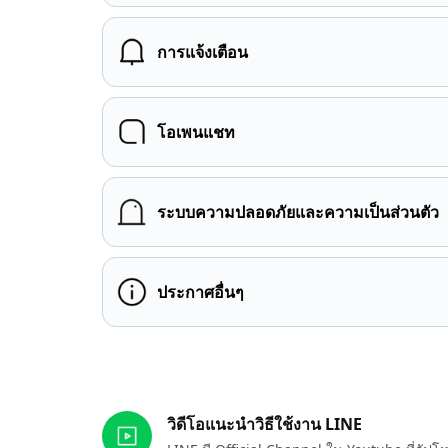
การแจ้งเตือน
โอเพนแชท
ระบบความปลอดภัยและความเป็นส่วนตัว
ประกาศอื่นๆ
ลิงก์ที่เกี่ยวข้อง
วิดีโอแนะนำวิธีใช้งาน LINE