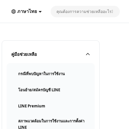
ภาษาไทย
คู่มือช่วยเหลือ
กรณีที่พบปัญหาในการใช้งาน
โอนย้าย/สมัครบัญชี LINE
LINE Premium
สภาพแวดล้อมในการใช้งานและการตั้งค่า
LINE