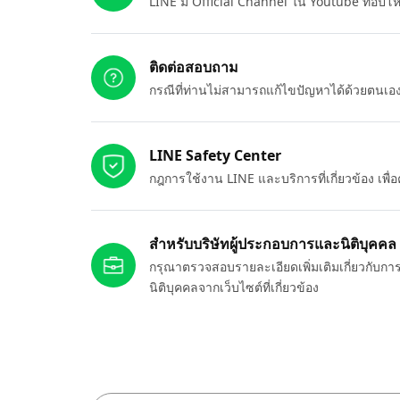
LINE มี Official Channel ใน Youtube ที่อัปโ
ติดต่อสอบถาม
กรณีที่ท่านไม่สามารถแก้ไขปัญหาได้ด้วยตนเ
LINE Safety Center
กฎการใช้งาน LINE และบริการที่เกี่ยวข้อง เพ
สำหรับบริษัทผู้ประกอบการและนิติบุคคล
กรุณาตรวจสอบรายละเอียดเพิ่มเติมเกี่ยวกับกา
นิติบุคคลจากเว็บไซต์ที่เกี่ยวข้อง