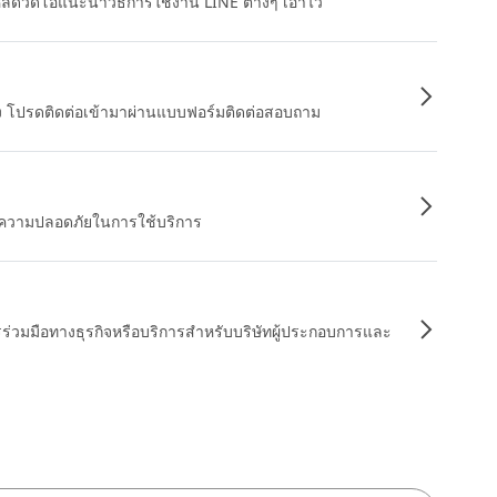
หลดวิดีโอแนะนำวิธีการใช้งาน LINE ต่างๆ เอาไว้
อง โปรดติดต่อเข้ามาผ่านแบบฟอร์มติดต่อสอบถาม
ื่อความปลอดภัยในการใช้บริการ
รร่วมมือทางธุรกิจหรือบริการสำหรับบริษัทผู้ประกอบการและ