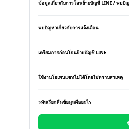
ข้อมูลเกี่ยวกับการโอนย้ายบัญชี LINE / พบ
พบปัญหาเกี่ยวกับการแจ้งเตือน
เตรียมการก่อนโอนย้ายบัญชี LINE
ใช้งานโอเพนแชทไม่ได้โดยไม่ทราบสาเหตุ
รหัสเรียกคืนข้อมูลคืออะไร
ด