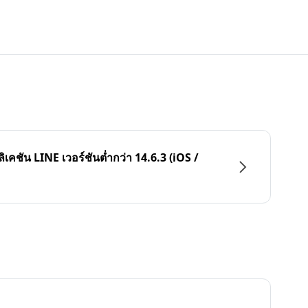
ลิเคชัน LINE เวอร์ชันต่ำกว่า 14.6.3 (iOS /