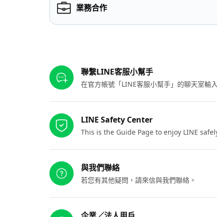
業務合作
其他參考連結
聯繫LINE客服小幫手
在官方帳號「LINE客服小幫手」的聊天室
LINE Safety Center
This is the Guide Page to enjoy LINE safel
與我們聯絡
若您有其他疑問，請來信與我們聯絡。
企業／法人用戶