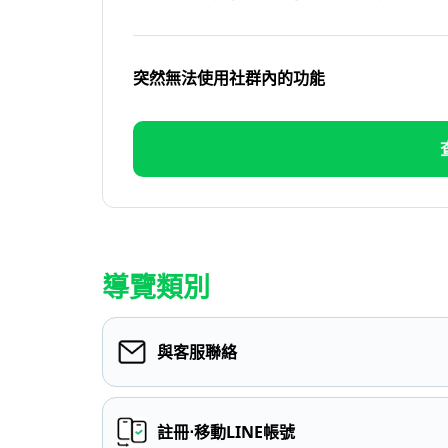
突然無法使用社群內的功能
導覽類別
與客服聯絡
註冊⋅移動LINE帳號