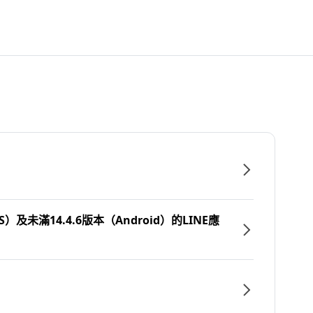
）及未滿14.4.6版本（Android）的LINE應