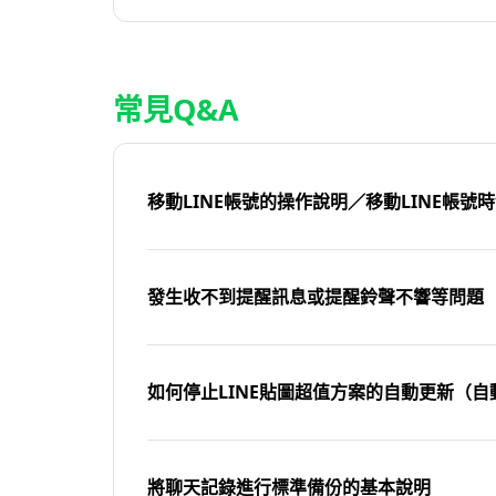
常見Q&A
移動LINE帳號的操作說明／移動LINE帳號
發生收不到提醒訊息或提醒鈴聲不響等問題
如何停止LINE貼圖超值方案的自動更新（自
將聊天記錄進行標準備份的基本說明