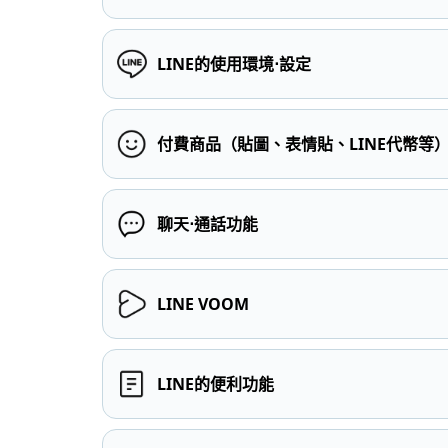
LINE的使用環境⋅設定
付費商品（貼圖、表情貼、LINE代幣等
聊天⋅通話功能
LINE VOOM
LINE的便利功能