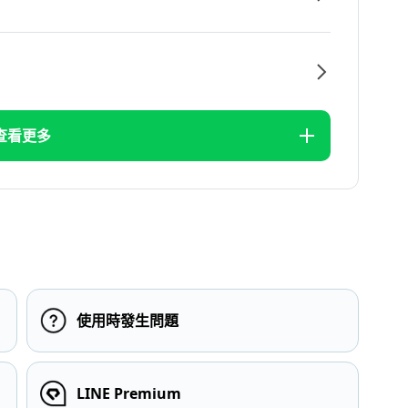
查看更多
使用時發生問題
LINE Premium