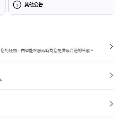
其他公告
輸入您的疑問，由智能客服即時為您提供最合適的答覆。
y.