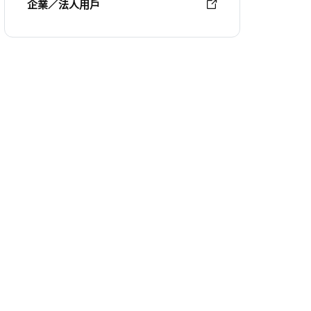
企業／法人用戶