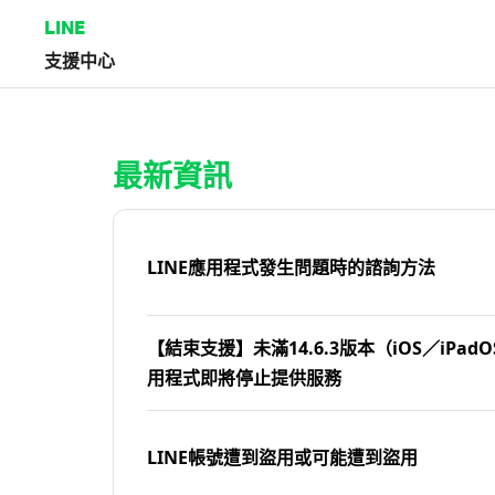
LINE
支援中心
首頁 | LINE支援中心
最新資訊
LINE應用程式發生問題時的諮詢方法
【結束支援】未滿14.6.3版本（iOS／iPadOS
用程式即將停止提供服務
LINE帳號遭到盜用或可能遭到盜用