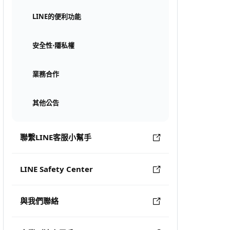
LINE的便利功能
安全性⋅隱私權
業務合作
其他公告
聯繫LINE客服小幫手
LINE Safety Center
與我們聯絡