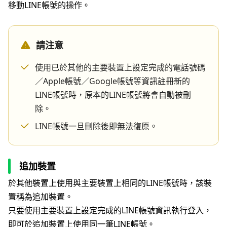
移動LINE帳號的操作。
請注意
使用已於其他的主要裝置上設定完成的電話號碼
／Apple帳號／Google帳號等資訊註冊新的
LINE帳號時，原本的LINE帳號將會自動被刪
除。
LINE帳號一旦刪除後即無法復原。
追加裝置
於其他裝置上使用與主要裝置上相同的LINE帳號時，該裝
置稱為追加裝置。
只要使用主要裝置上設定完成的LINE帳號資訊執行登入，
即可於追加裝置上使用同一筆LINE帳號。