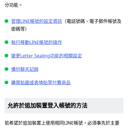
分功能。
管理LINE帳號的設定資訊
（電話號碼、電子郵件帳號及
密碼等）
執行移動LINE帳號的操作
變更Letter Sealing功能的相關設定
備份聊天記錄
購買貼圖或表情貼等付費商品
允許於追加裝置登入帳號的方法
若希望於追加裝置上使用相同LINE帳號，必須事先於主要