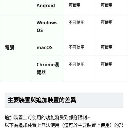
Android
可使用
可使用
Windows
不可使用
可使用
OS
電腦
macOS
不可使用
可使用
Chrome瀏
不可使用
可使用
覽器
主要裝置與追加裝置的差異
追加裝置上可使用的功能將受到部分限制。
以下為追加裝置上無法使用（僅可於主要裝置上使用）的部