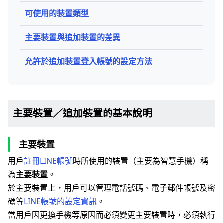
可使用的裝置類型
主要裝置與追加裝置的差異
允許於追加裝置登入帳號的設定方法
主要裝置／追加裝置的基本說明
主要裝置
用戶
註冊LINE帳號
時所使用的裝置（主要為智慧手機）稱
為
主要裝置
。
於主要裝置上，用戶可以管理電話號碼、電子郵件帳號及密
碼等
LINE帳號的設定資訊
。
當用戶因更換手機等原因而必須變更主要裝置時，必須執行