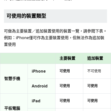
可使用的裝置類型
可做為主要裝置／追加裝置使用的裝置一覽，請參閱下表。
例如：iPhone僅可作為主要裝置使用，但無法作為追加裝
置使用
主要裝置
追加裝置
iPhone
可使用
不可使用
智慧手機
Android
可使用
可使用
iPad
可使用
可使用
平板電腦