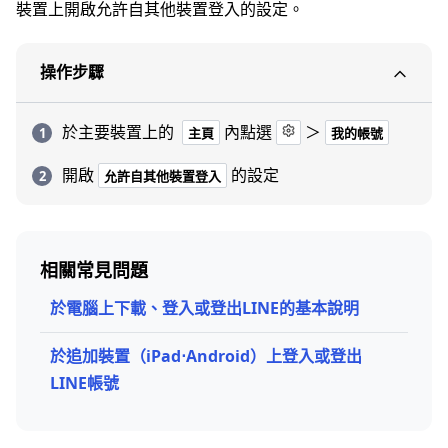
裝置上開啟允許自其他裝置登入的設定。
操作步驟
於主要裝置上的
內點選
＞
主頁
我的帳號
開啟
的設定
允許自其他裝置登入
相關常見問題
於電腦上下載、登入或登出LINE的基本說明
於追加裝置（iPad⋅Android）上登入或登出
LINE帳號