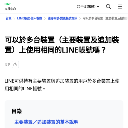
LINE
中文(繁體)
支援中心
首頁
LINE帳號⋅個人檔案
註冊帳號⋅變更帳號資訊
可以於多台裝置（主要裝置及追加裝
可以於多台裝置（主要裝置及追加裝
置）上使用相同的LINE帳號嗎？
分享
LINE可供持有主要裝置與追加裝置的用戶於多台裝置上使
用相同的LINE帳號。
目錄
主要裝置／追加裝置的基本說明