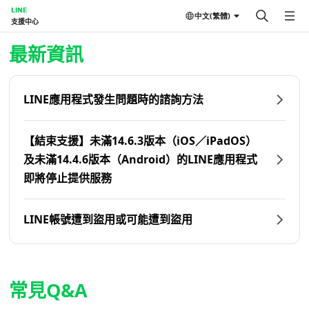
LINE
中文(繁體)
支援中心
首頁 | LINE支援中心
最新資訊
LINE應用程式發生問題時的諮詢方法
【結束支援】未滿14.6.3版本（iOS／iPadOS）
及未滿14.4.6版本（Android）的LINE應用程式
即將停止提供服務
LINE帳號遭到盜用或可能遭到盜用
常見Q&A