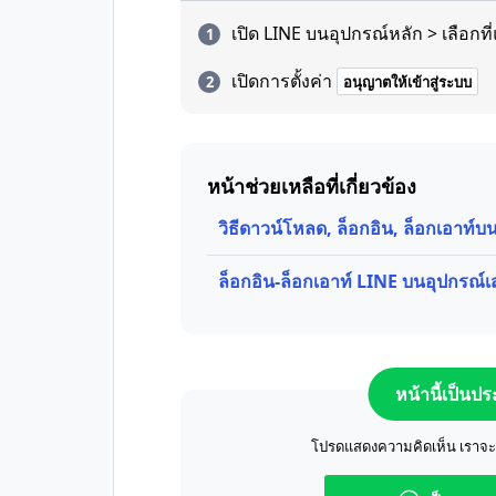
เปิด LINE บนอุปกรณ์หลัก > เลือกที่
เปิดการตั้งค่า
อนุญาตให้เข้าสู่ระบบ
หน้าช่วยเหลือที่เกี่ยวข้อง
วิธีดาวน์โหลด, ล็อกอิน, ล็อกเอาท์
ล็อกอิน-ล็อกเอาท์ LINE บนอุปกรณ์
หน้านี้เป็นป
โปรดแสดงความคิดเห็น เราจะปร