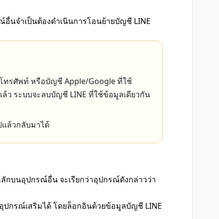
ณ์อื่นจำเป็นต้องดำเนินการโอนย้ายบัญชี LINE
รศัพท์ หรือบัญชี Apple/Google ที่ใช้
แล้ว ระบบจะลบบัญชี LINE ที่ใช้ข้อมูลเดียวกัน
ปแล้วกลับมาได้
ลักบนอุปกรณ์อื่น จะเรียกว่าอุปกรณ์ดังกล่าวว่า
ุปกรณ์เสริมได้ โดยล็อกอินด้วยข้อมูลบัญชี LINE