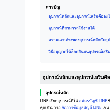
สารบัญ
อุปกรณ์หลักและอุปกรณ์เสริมคืออะ
อุปกรณ์ที่สามารถใช้งานได้
ความแตกต่างของอุปกรณ์หลักกับอุป
วิธีอนุญาตให้ล็อกอินบนอุปกรณ์เสริ
อุปกรณ์หลักและอุปกรณ์เสริมคื
อุปกรณ์หลัก
LINE เรียกอุปกรณ์ที่ใช้
สมัครบัญชี LINE
ซ
คุณสามารถ
จัดการข้อมูลบัญชี LINE
เช่น