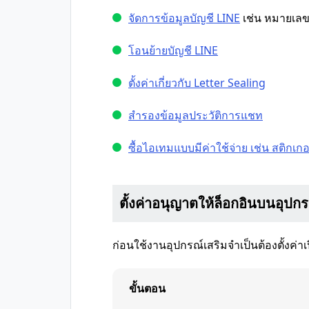
จัดการข้อมูลบัญชี LINE
เช่น หมายเลขโ
โอนย้ายบัญชี LINE
ตั้งค่าเกี่ยวกับ Letter Sealing
สำรองข้อมูลประวัติการแชท
ซื้อไอเทมแบบมีค่าใช้จ่าย เช่น สติกเกอร
ตั้งค่าอนุญาตให้ล็อกอินบนอุปกร
ก่อนใช้งานอุปกรณ์เสริมจำเป็นต้องตั้งค
ขั้นตอน