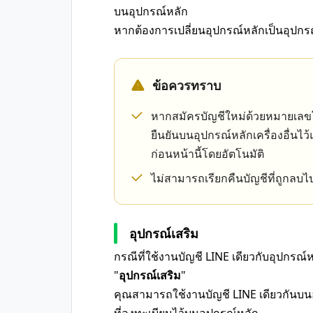
บนอุปกรณ์หลัก
หากต้องการเปลี่ยนอุปกรณ์หลักเป็นอุปกร
ข้อควรทราบ
หากสมัครบัญชีใหม่ด้วยหมายเลขโท
ยืนยันบนอุปกรณ์หลักเครื่องอื่นไว้
ก่อนหน้านี้โดยอัตโนมัติ
ไม่สามารถเรียกคืนบัญชีที่ถูกลบไ
อุปกรณ์เสริม
กรณีที่ใช้งานบัญชี LINE เดียวกับอุปกรณ์ห
"
อุปกรณ์เสริม
"
คุณสามารถใช้งานบัญชี LINE เดียวกันบนอ