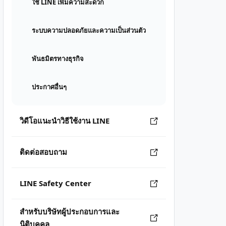
ใช้ LINE เพิ่มความสะดวก
ระบบความปลอดภัยและความเป็นส่วนตัว
พันธมิตรทางธุรกิจ
ประกาศอื่นๆ
วิดีโอแนะนำวิธีใช้งาน LINE
ติดต่อสอบถาม
LINE Safety Center
สำหรับบริษัทผู้ประกอบการและ
นิติบุคคล