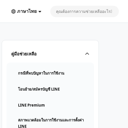
ภาษาไทย
คู่มือช่วยเหลือ
กรณีที่พบปัญหาในการใช้งาน
โอนย้าย/สมัครบัญชี LINE
LINE Premium
สภาพแวดล้อมในการใช้งานและการตั้งค่า
LINE