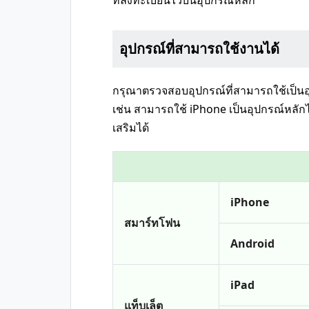
ที่ลงทะเบียนไว้บนอุปกรณ์หลัก
อุปกรณ์ที่สามารถใช้งานได้
กรุณาตรวจสอบอุปกรณ์ที่สามารถใช้เป็นอุ
เช่น สามารถใช้ iPhone เป็นอุปกรณ์หลักไ
เสริมได้
iPhone
สมาร์ทโฟน
Android
iPad
แท็บเล็ต