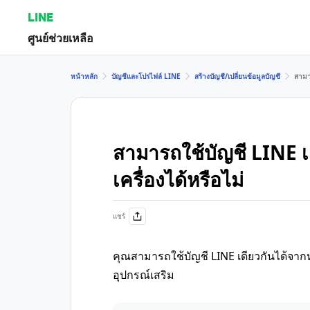
LINE
ศูนย์ช่วยเหลือ
หน้าหลัก
บัญชีและโปรไฟล์ LINE
สร้างบัญชี/เปลี่ยนข้อมูลบัญชี
สามา
สามารถใช้บัญชี LINE 
เครื่องได้หรือไม่
แชร์
คุณสามารถใช้บัญชี LINE เดียวกันได้จา
อุปกรณ์เสริม