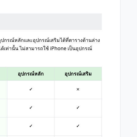
ปกรณ์หลักและอุปกรณ์เสริมได้ที่ตารางด้านล่าง
ด้เท่านั้น ไม่สามารถใช้ iPhone เป็นอุปกรณ์
อุปกรณ์หลัก
อุปกรณ์เสริม
✓
✕
✓
✓
✓
✓