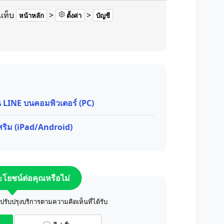
แท็บ
>
>
หน้าหลัก
ตั้งค่า
บัญชี
บน LINE บนคอมพิวเตอร์ (PC)
เสริม (iPad/Android)
ระโยชน์ต่อคุณหรือไม่
ับปรุงบริการตามความคิดเห็นที่ได้รับ