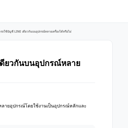
รถใช้บัญชี LINE เดียวกันบนอุปกรณ์หลายเครื่องได้หรือไม่
เดียวกันบนอุปกรณ์หลาย
กหลายอุปกรณ์โดยใช้งานเป็นอุปกรณ์หลักและ