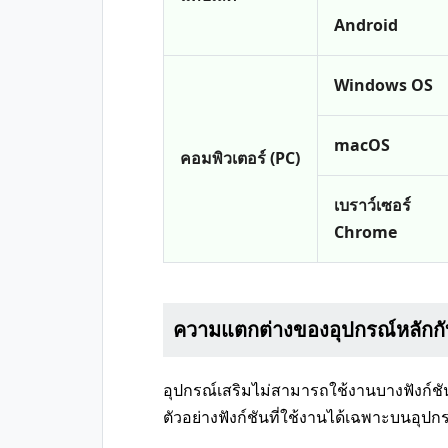
Android
Windows OS
macOS
คอมพิวเตอร์ (PC)
เบราว์เซอร์
Chrome
ความแตกต่างของอุปกรณ์หลักกั
อุปกรณ์เสริมไม่สามารถใช้งานบางฟังก์ชั
ตัวอย่างฟังก์ชันที่ใช้งานได้เฉพาะบนอุป