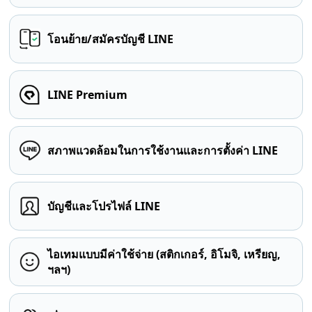
โอนย้าย/สมัครบัญชี LINE
LINE Premium
สภาพแวดล้อมในการใช้งานและการตั้งค่า LINE
บัญชีและโปรไฟล์ LINE
ไอเทมแบบมีค่าใช้จ่าย (สติกเกอร์, อิโมจิ, เหรียญ,
ฯลฯ)