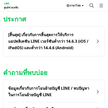
LINE
ภาษาไทย
ศูนย์ช่วยเหลือ
หน้าหลัก | LINE ศูนย์ช่วยเหลือ
ประกาศ
[สิ้นสุด] เกี่ยวกับการสิ้นสุดการให้บริการ
แอปพลิเคชัน LINE เวอร์ชันต่ำกว่า 14.6.3 (iOS /
iPadOS) และต่ำกว่า 14.4.6 (Android)
คำถามที่พบบ่อย
ข้อมูลเกี่ยวกับการโอนย้ายบัญชี LINE / พบปัญหา
ในการโอนย้ายบัญชี LINE