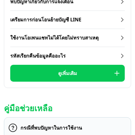
พบปัญหาเกี่ยวกับการแจ้งเตือน
เตรียมการก่อนโอนย้ายบัญชี LINE
ใช้งานโอเพนแชทไม่ได้โดยไม่ทราบสาเหตุ
รหัสเรียกคืนข้อมูลคืออะไร
ดูเพิ่มเติม
คู่มือช่วยเหลือ
กรณีที่พบปัญหาในการใช้งาน