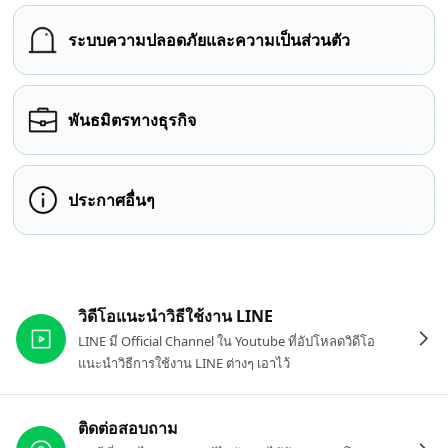
ระบบความปลอดภัยและความเป็นส่วนตัว
พันธมิตรทางธุรกิจ
ประกาศอื่นๆ
ลิงก์ที่เกี่ยวข้อง
วิดีโอแนะนำวิธีใช้งาน LINE
LINE มี Official Channel ใน Youtube ที่อัปโหลดวิดีโอ
แนะนำวิธีการใช้งาน LINE ต่างๆ เอาไว้
ติดต่อสอบถาม