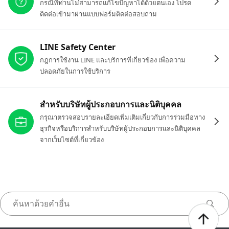
กรณีที่ท่านไม่สามารถแก้ไขปัญหาได้ด้วยตนเอง โปรด
ติดต่อเข้ามาผ่านแบบฟอร์มติดต่อสอบถาม
LINE Safety Center
กฎการใช้งาน LINE และบริการที่เกี่ยวข้อง เพื่อความ
ปลอดภัยในการใช้บริการ
สำหรับบริษัทผู้ประกอบการและนิติบุคคล
กรุณาตรวจสอบรายละเอียดเพิ่มเติมเกี่ยวกับการร่วมมือทาง
ธุรกิจหรือบริการสำหรับบริษัทผู้ประกอบการและนิติบุคคล
จากเว็บไซต์ที่เกี่ยวข้อง