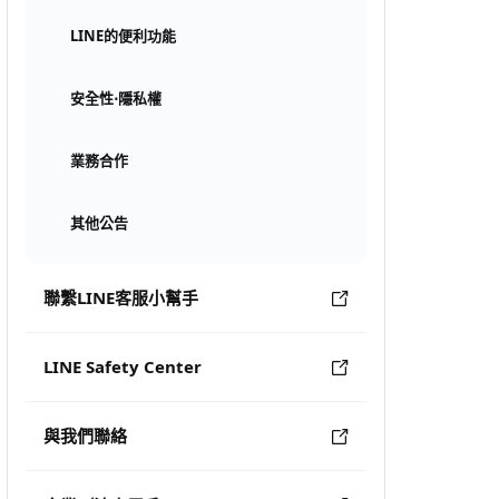
LINE的便利功能
安全性⋅隱私權
業務合作
其他公告
聯繫LINE客服小幫手
LINE Safety Center
與我們聯絡