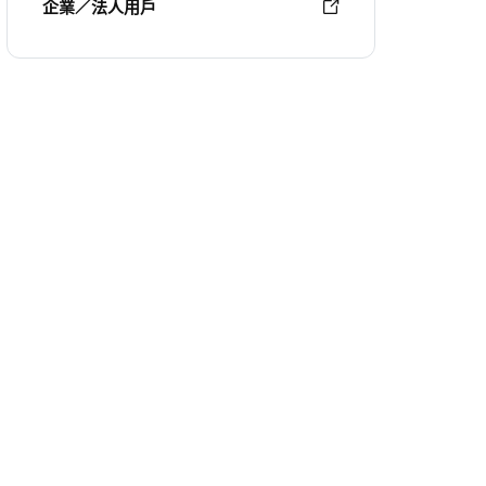
企業／法人用戶