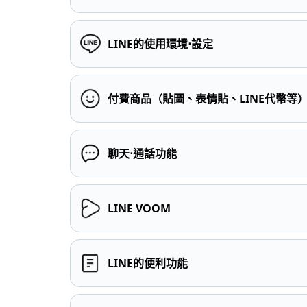
LINE的使用環境⋅設定
付費商品（貼圖、表情貼、LINE代幣等
聊天⋅通話功能
LINE VOOM
LINE的便利功能