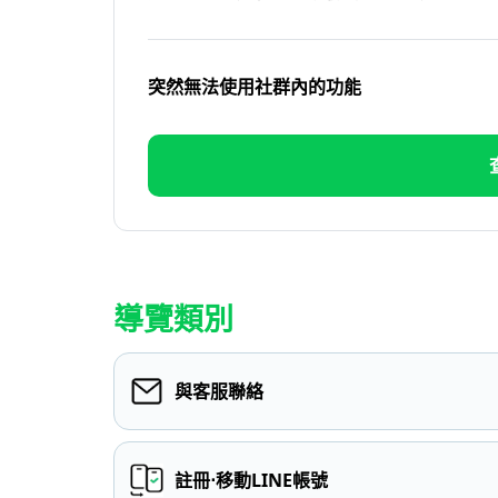
突然無法使用社群內的功能
導覽類別
與客服聯絡
註冊⋅移動LINE帳號