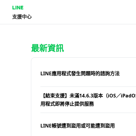
LINE
支援中心
首頁 | LINE支援中心
最新資訊
LINE應用程式發生問題時的諮詢方法
【結束支援】未滿14.6.3版本（iOS／iPadOS
用程式即將停止提供服務
LINE帳號遭到盜用或可能遭到盜用