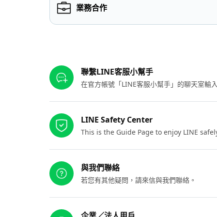
業務合作
其他參考連結
聯繫LINE客服小幫手
在官方帳號「LINE客服小幫手」的聊天室
LINE Safety Center
This is the Guide Page to enjoy LINE safel
與我們聯絡
若您有其他疑問，請來信與我們聯絡。
企業／法人用戶