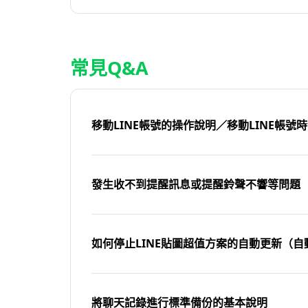
常見Q&A
移動LINE帳號的操作說明／移動LINE帳號
發生收不到提醒訊息或提醒鈴聲不響等問題
如何停止LINE貼圖超值方案的自動更新（自
將聊天記錄進行標準備份的基本說明