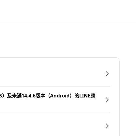
）及未滿14.4.6版本（Android）的LINE應