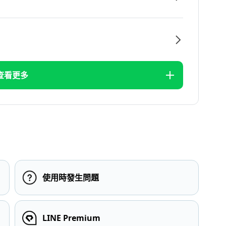
查看更多
使用時發生問題
LINE Premium