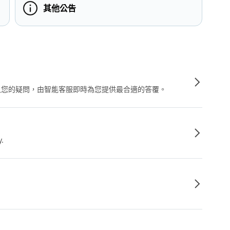
其他公告
輸入您的疑問，由智能客服即時為您提供最合適的答覆。
y.