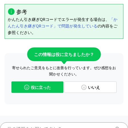
参考
かんたん引き継ぎQRコードでエラーが発生する場合は、
「か
んたん引き継ぎQRコード」で問題が発生している
の内容をご
参照ください。
この情報は役に立ちましたか？
寄せられたご意見をもとに改善を行っています。ぜひ感想をお
聞かせください。
役に立った
いいえ