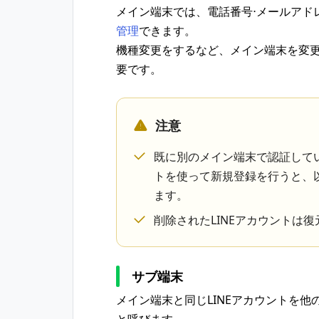
メイン端末では、電話番号⋅メールアド
管理
できます。
機種変更をするなど、メイン端末を変更
要です。
注意
既に別のメイン端末で認証している電
トを使って新規登録を行うと、以
ます。
削除されたLINEアカウントは
サブ端末
メイン端末と同じLINEアカウントを