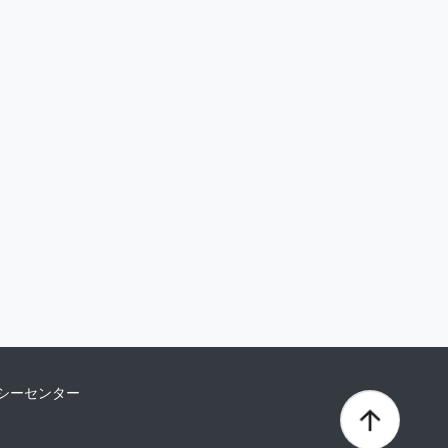
シーセンター