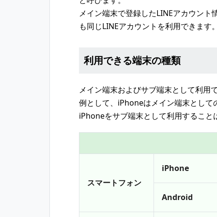
と呼びます。
メイン端末で登録したLINEアカウン
も同じLINEアカウントを利用できます
利用できる端末の種類
メイン端末およびサブ端末として利用
例として、iPhoneはメイン端末とし
iPhoneをサブ端末として利用するこ
iPhone
スマートフォン
Android