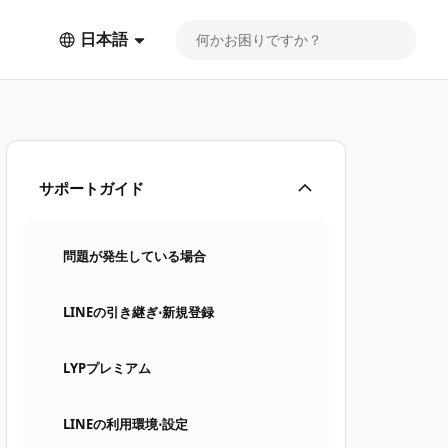
日本語
サポートガイド
問題が発生している場合
LINEの引き継ぎ⋅新規登録
LYPプレミアム
LINEの利用環境⋅設定