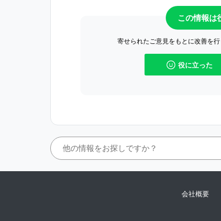
この情報は
寄せられたご意見をもとに改善を行
役に立った
会社概要