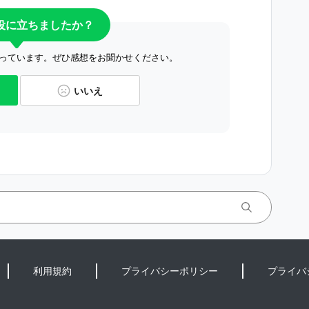
役に立ちましたか？
っています。ぜひ感想をお聞かせください。
いいえ
利用規約
プライバシーポリシー
プライバ