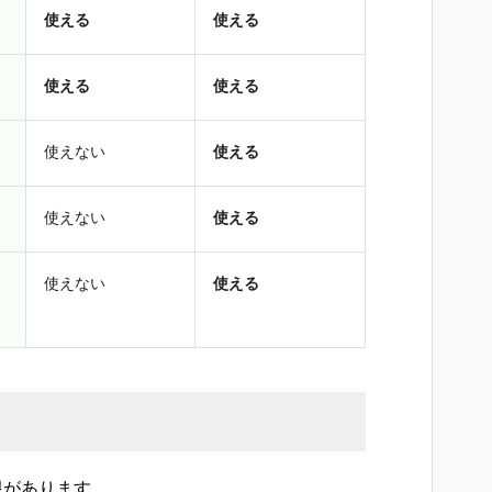
使える
使える
使える
使える
使えない
使える
使えない
使える
使えない
使える
限があります。