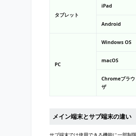
iPad
タブレット
Android
Windows OS
macOS
PC
Chromeブラウ
ザ
メイン端末とサブ端末の違い
サブ端末では使用できる機能に一部制