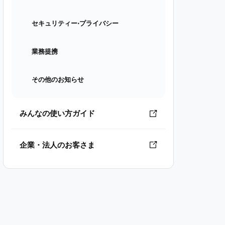
セキュリティー⋅プライバシー
業務提携
その他のお知らせ
みんなの使い方ガイド
企業・法人のお客さま