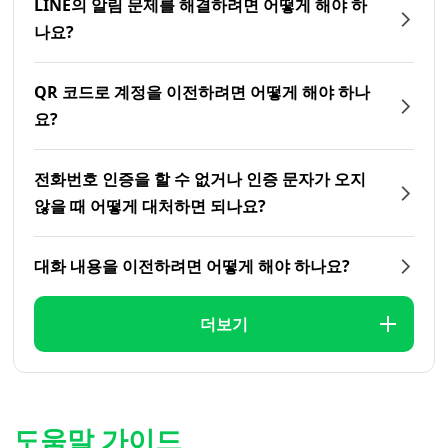
LINE의 알림 문제를 해결하려면 어떻게 해야 하
나요?
QR 코드로 계정을 이전하려면 어떻게 해야 하나
요?
전화번호 인증을 할 수 없거나 인증 문자가 오지
않을 때 어떻게 대처하면 되나요?
대화 내용을 이전하려면 어떻게 해야 하나요?
더보기
도움말 가이드