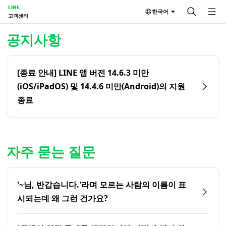
LINE
한국어
고객센터
홈 | LINE 고객센터
공지사항
[종료 안내] LINE 앱 버전 14.6.3 미만
(iOS/iPadOS) 및 14.4.6 미만(Android)의 지원
종료
자주 묻는 질문
'~님, 반갑습니다.'라며 모르는 사람의 이름이 표
시되는데 왜 그런 건가요?