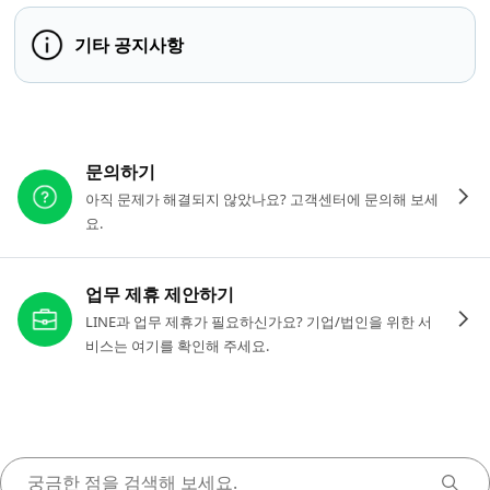
기타 공지사항
다른 도움이 필요하신가요?
문의하기
아직 문제가 해결되지 않았나요? 고객센터에 문의해 보세
요.
업무 제휴 제안하기
LINE과 업무 제휴가 필요하신가요? 기업/법인을 위한 서
비스는 여기를 확인해 주세요.