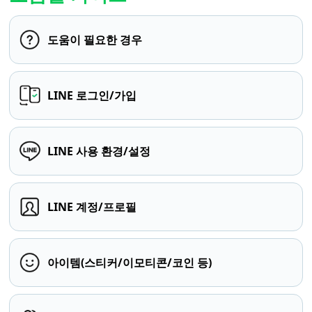
도움이 필요한 경우
LINE 로그인/가입
LINE 사용 환경/설정
LINE 계정/프로필
아이템(스티커/이모티콘/코인 등)