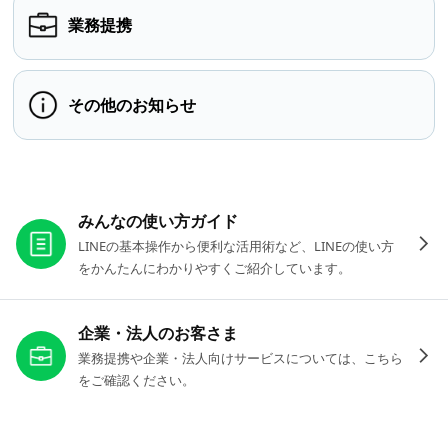
業務提携
その他のお知らせ
お役立ちリンク
みんなの使い方ガイド
LINEの基本操作から便利な活用術など、LINEの使い方
をかんたんにわかりやすくご紹介しています。
企業・法人のお客さま
業務提携や企業・法人向けサービスについては、こちら
をご確認ください。