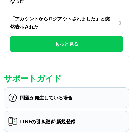
なった
「アカウントからログアウトされました」と突
然表示された
もっと見る
サポートガイド
問題が発生している場合
LINEの引き継ぎ⋅新規登録