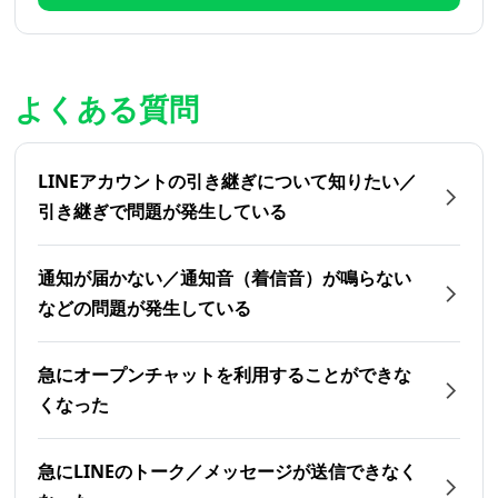
よくある質問
LINEアカウントの引き継ぎについて知りたい／
引き継ぎで問題が発生している
通知が届かない／通知音（着信音）が鳴らない
などの問題が発生している
急にオープンチャットを利用することができな
くなった
急にLINEのトーク／メッセージが送信できなく