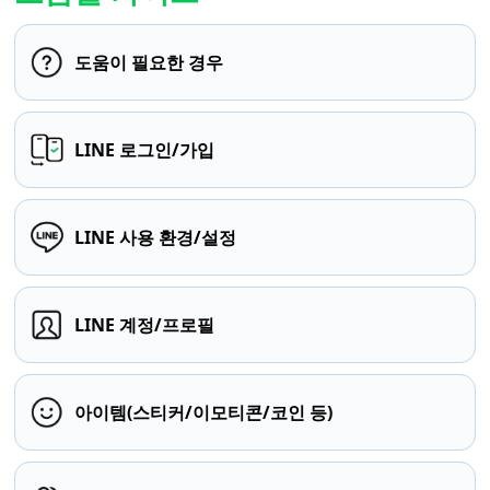
도움이 필요한 경우
LINE 로그인/가입
LINE 사용 환경/설정
LINE 계정/프로필
아이템(스티커/이모티콘/코인 등)