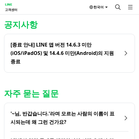
LINE
한국어
고객센터
홈 | LINE 고객센터
공지사항
[종료 안내] LINE 앱 버전 14.6.3 미만
(iOS/iPadOS) 및 14.4.6 미만(Android)의 지원
종료
자주 묻는 질문
'~님, 반갑습니다.'라며 모르는 사람의 이름이 표
시되는데 왜 그런 건가요?