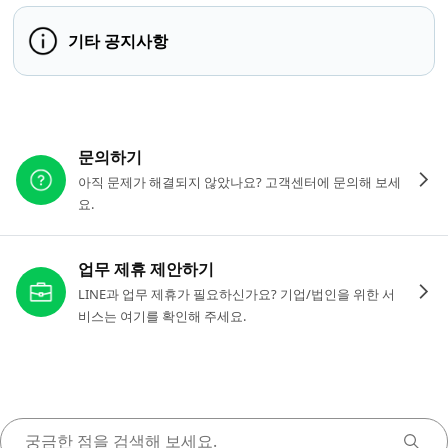
기타 공지사항
다른 도움이 필요하신가요?
문의하기
아직 문제가 해결되지 않았나요? 고객센터에 문의해 보세
요.
업무 제휴 제안하기
LINE과 업무 제휴가 필요하신가요? 기업/법인을 위한 서
비스는 여기를 확인해 주세요.