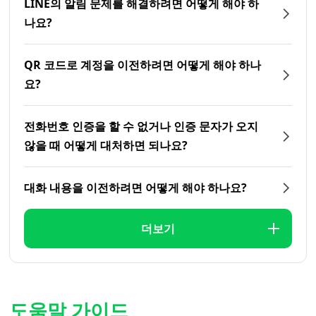
LINE의 알림 문제를 해결하려면 어떻게 해야 하
나요?
QR 코드로 계정을 이전하려면 어떻게 해야 하나
요?
전화번호 인증을 할 수 없거나 인증 문자가 오지
않을 때 어떻게 대처하면 되나요?
대화 내용을 이전하려면 어떻게 해야 하나요?
더보기
도움말 가이드