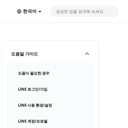
한국어
도움말 가이드
도움이 필요한 경우
LINE 로그인/가입
LINE 사용 환경/설정
LINE 계정/프로필