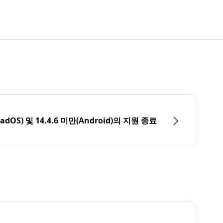
PadOS) 및 14.4.6 미만(Android)의 지원 종료