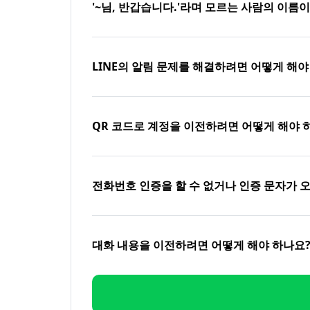
'~님, 반갑습니다.'라며 모르는 사람의 이름
LINE의 알림 문제를 해결하려면 어떻게 해야
QR 코드로 계정을 이전하려면 어떻게 해야 
전화번호 인증을 할 수 없거나 인증 문자가 
대화 내용을 이전하려면 어떻게 해야 하나요