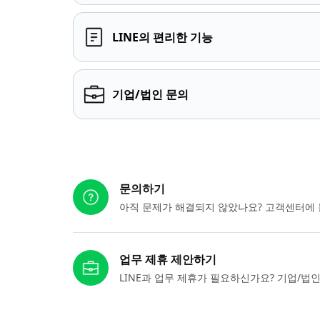
LINE의 편리한 기능
기업/법인 문의
다른 도움이 필요하신가요?
문의하기
아직 문제가 해결되지 않았나요? 고객센터에 
업무 제휴 제안하기
LINE과 업무 제휴가 필요하신가요? 기업/법