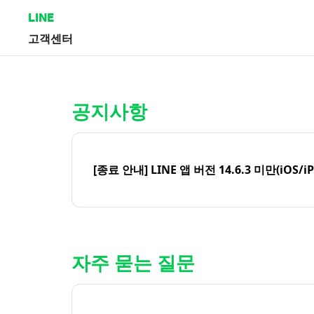
LINE
고객센터
홈 | LINE 고객센터
공지사항
[종료 안내] LINE 앱 버전 14.6.3 미만(iOS/i
자주 묻는 질문