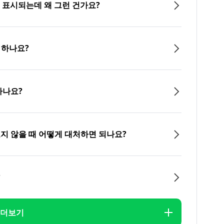
이 표시되는데 왜 그런 건가요?
 하나요?
하나요?
오지 않을 때 어떻게 대처하면 되나요?
?
더보기