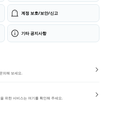
계정 보호/보안/신고
기타 공지사항
문의해 보세요.
인을 위한 서비스는 여기를 확인해 주세요.