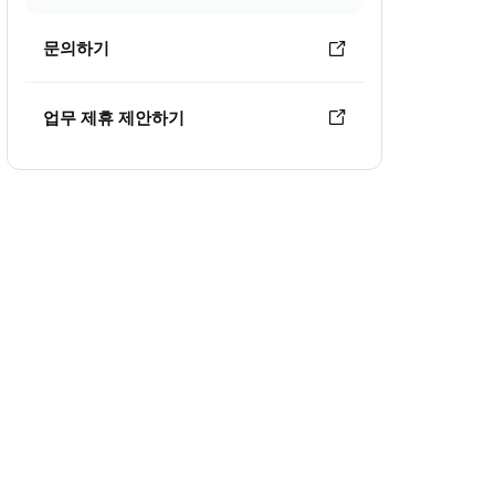
문의하기
업무 제휴 제안하기