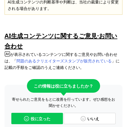
AI生成コンテンツの判断基準や判断は、当社の裁量により変更
される場合があります。
AI生成コンテンツに関するご意見⋅お問い
合わせ
が表示されているコンテンツに関するご意見やお問い合わせ
は、「
問題のあるクリエイターズスタンプが販売されている
」に
記載の手順をご確認のうえご連絡ください。
この情報は役に立ちましたか？
寄せられたご意見をもとに改善を行っています。ぜひ感想をお
聞かせください。
役に立った
いいえ