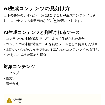
AI生成コンテンツの見分け方
以下の要件のいずれか一つに該当するとAI生成コンテンツとさ
れ、コンテンツの販売画面などに
が表示されます。
AI生成コンテンツと判断されるケース
- コンテンツの制作過程で、AIによって生成された場合
- コンテンツの制作過程で、AIを補助ツールとして使用した場合
- 上記のいずれかの方法で生成⋅加工されたコンテンツである可能
性があると当社が認めた場合
対象コンテンツ
- スタンプ
- 絵文字
- 着せかえ
注意