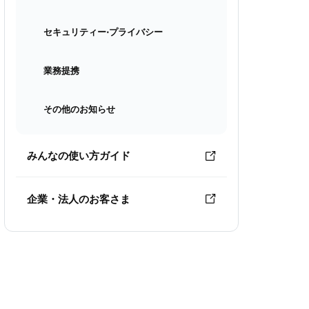
セキュリティー⋅プライバシー
業務提携
その他のお知らせ
みんなの使い方ガイド
企業・法人のお客さま