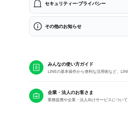
セキュリティー⋅プライバシー
その他のお知らせ
お役立ちリンク
みんなの使い方ガイド
LINEの基本操作から便利な活用術など、L
企業・法人のお客さま
業務提携や企業・法人向けサービスについて