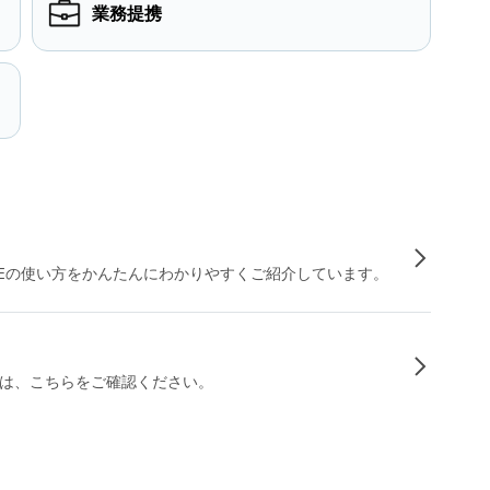
業務提携
INEの使い方をかんたんにわかりやすくご紹介しています。
は、こちらをご確認ください。