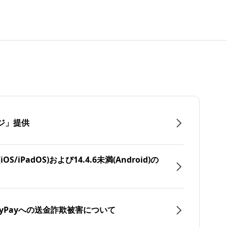
ジ」提供
/iPadOS)および14.4.6未満(Android)の
yPayへの送金詐欺被害について