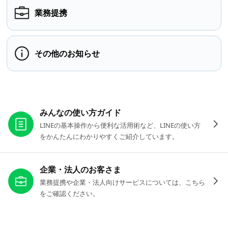
業務提携
その他のお知らせ
お役立ちリンク
みんなの使い方ガイド
LINEの基本操作から便利な活用術など、LINEの使い方
をかんたんにわかりやすくご紹介しています。
企業・法人のお客さま
業務提携や企業・法人向けサービスについては、こちら
をご確認ください。