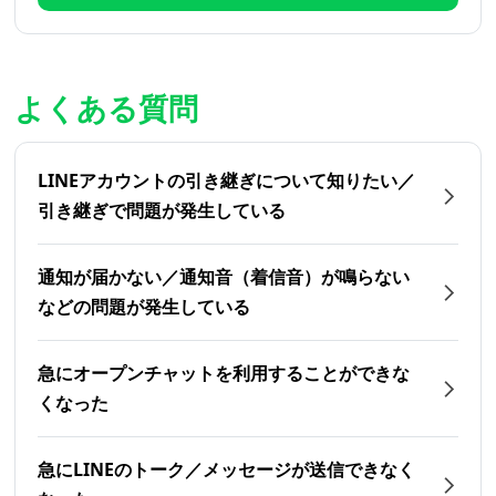
よくある質問
LINEアカウントの引き継ぎについて知りたい／
引き継ぎで問題が発生している
通知が届かない／通知音（着信音）が鳴らない
などの問題が発生している
急にオープンチャットを利用することができな
くなった
急にLINEのトーク／メッセージが送信できなく