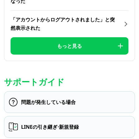
なった
「アカウントからログアウトされました」と突
然表示された
もっと見る
サポートガイド
問題が発生している場合
LINEの引き継ぎ⋅新規登録