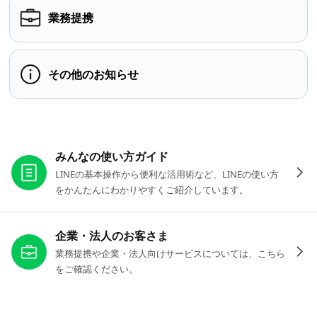
業務提携
その他のお知らせ
お役立ちリンク
みんなの使い方ガイド
LINEの基本操作から便利な活用術など、LINEの使い方
をかんたんにわかりやすくご紹介しています。
企業・法人のお客さま
業務提携や企業・法人向けサービスについては、こちら
をご確認ください。