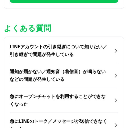
よくある質問
LINEアカウントの引き継ぎについて知りたい／
引き継ぎで問題が発生している
通知が届かない／通知音（着信音）が鳴らない
などの問題が発生している
急にオープンチャットを利用することができな
くなった
急にLINEのトーク／メッセージが送信できなく