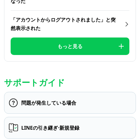
なった
「アカウントからログアウトされました」と突
然表示された
もっと見る
サポートガイド
問題が発生している場合
LINEの引き継ぎ⋅新規登録