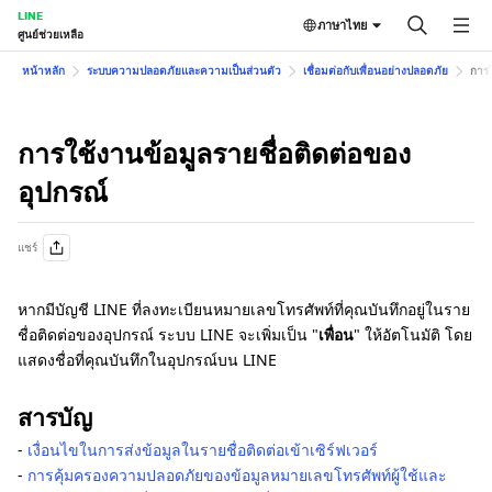
LINE
ภาษาไทย
ศูนย์ช่วยเหลือ
หน้าหลัก
ระบบความปลอดภัยและความเป็นส่วนตัว
เชื่อมต่อกับเพื่อนอย่างปลอดภัย
การใ
การใช้งานข้อมูลรายชื่อติดต่อของ
อุปกรณ์
แชร์
หากมีบัญชี LINE ที่ลงทะเบียนหมายเลขโทรศัพท์ที่คุณบันทึกอยู่ในราย
ชื่อติดต่อของอุปกรณ์ ระบบ LINE จะเพิ่มเป็น "
เพื่อน
" ให้อัตโนมัติ โดย
แสดงชื่อที่คุณบันทึกในอุปกรณ์บน LINE
สารบัญ
-
เงื่อนไขในการส่งข้อมูลในรายชื่อติดต่อเข้าเซิร์ฟเวอร์
-
การคุ้มครองความปลอดภัยของข้อมูลหมายเลขโทรศัพท์ผู้ใช้และ