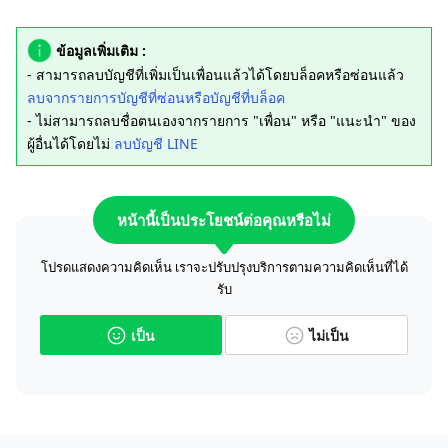
ข้อมูลเพิ่มเติม :
- สามารถลบบัญชีที่เพิ่มเป็นเพื่อนแล้วได้โดยบล็อคหรือซ่อนแล้ว
ลบจากรายการบัญชีที่ซ่อนหรือบัญชีที่บล็อค
- ไม่สามารถลบชื่อตนเองจากรายการ "เพื่อน" หรือ "แนะนำ" ของ
ผู้อื่นได้โดยไม่
ลบบัญชี LINE
หน้านี้เป็นประโยชน์ต่อคุณหรือไม่
โปรดแสดงความคิดเห็น เราจะปรับปรุงบริการตามความคิดเห็นที่ได้
รับ
เป็น
ไม่เป็น