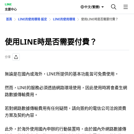
LINE
中文(繁體)
支援中心
首頁
LINE的使用環境⋅設定
LINE的使用環境
使用LINE時是否需要付費？
使用LINE時是否需要付費？
分享
無論是在國內或海外，LINE所提供的基本功能皆可免費使用。
然而，LINE的服務必須透過網路環境使用，因此使用時將會產生網
路數據傳輸費用。
若對網路數據傳輸費用有任何疑問，請向簽約的電信公司洽詢資費
方案及契約內容。
此外，於海外使用國內申辦的行動裝置時，由於國內外網路數據傳