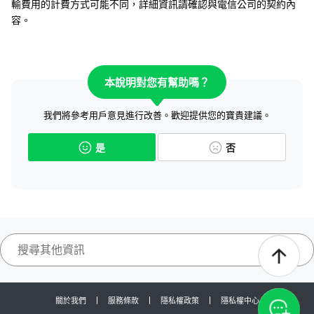
輸費用的計費方式可能不同，詳細資訊請確認與電信公司的契約內
容。
本說明對您有幫助嗎？
我們將參考用戶意見進行改善。歡迎提供您的寶貴建議。
是
否
關於我們
服務條款
隱私權政策
隱私權中心