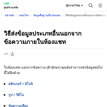
LINE
ภาษาไทย
ศูนย์ช่วยเหลือ
หน้าหลัก
แชท/โทร
ข้อมูลพื้นฐานเกี่ยวกับแชท
วิธีส่งข้อมูลประเภทอื่นนอกจากข้อควา
วิธีส่งข้อมูลประเภทอื่นนอกจาก
ข้อความภายในห้องแชท
แชร์
ในห้องแชท นอกจากข้อความ (ตัวอักษร) คุณยังสามารถส่งข้อมูลต่อไป
นี้ได้อีกด้วย
สติกเกอร์ / อิโมจิ
รูป / วิดีโอ
ข้อความเสียง