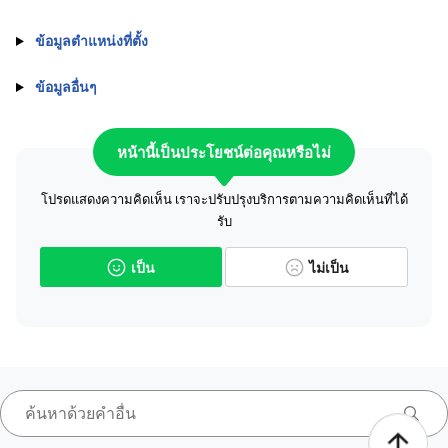
ข้อมูลตำแหน่งที่ตั้ง
ข้อมูลอื่นๆ
หน้านี้เป็นประโยชน์ต่อคุณหรือไม่
โปรดแสดงความคิดเห็น เราจะปรับปรุงบริการตามความคิดเห็นที่ได้
รับ
เป็น
ไม่เป็น