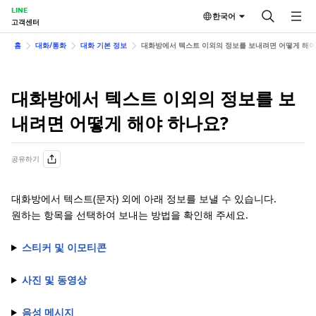
LINE
한국어
고객센터
홈
대화/통화
대화 기본 정보
대화방에서 텍스트 이외의 정보를 보내려면 어떻게 해야
대화방에서 텍스트 이외의 정보를 보
내려면 어떻게 해야 하나요?
공유하기
대화방에서 텍스트(문자) 외에 아래 정보를 보낼 수 있습니다.
원하는 항목을 선택하여 보내는 방법을 확인해 주세요.
스티커 및 이모티콘
사진 및 동영상
음성 메시지