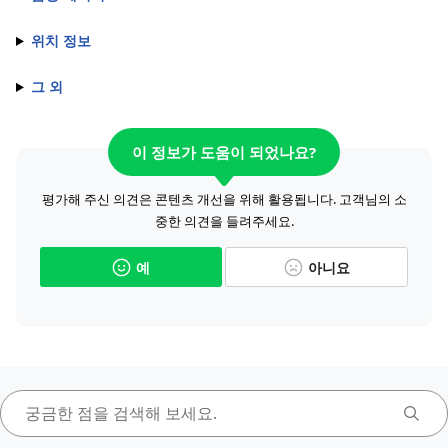
위치 정보
그 외
이 정보가 도움이 되었나요?
평가해 주신 의견은 콘텐츠 개선을 위해 활용됩니다. 고객님의 소
중한 의견을 들려주세요.
예
아니요