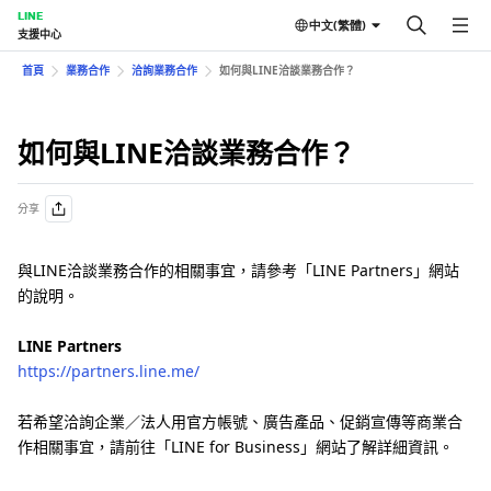
LINE
中文(繁體)
支援中心
首頁
業務合作
洽詢業務合作
如何與LINE洽談業務合作？
如何與LINE洽談業務合作？
分享
與LINE洽談業務合作的相關事宜，請參考「LINE Partners」網站
的說明。
LINE Partners
https://partners.line.me/
若希望洽詢企業／法人用官方帳號、廣告產品、促銷宣傳等商業合
作相關事宜，請前往「LINE for Business」網站了解詳細資訊。