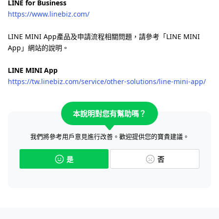
LINE for Business
https://www.linebiz.com/
LINE MINI App產品及申請流程相關問題，請參考「LINE MINI
App」網站的說明。
LINE MINI App
https://tw.linebiz.com/service/other-solutions/line-mini-app/
本說明對您有幫助嗎？
我們將參考用戶意見進行改善。歡迎提供您的寶貴建議。
是
否