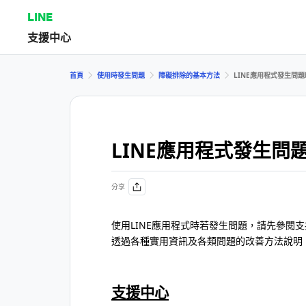
LINE
支援中心
首頁
使用時發生問題
障礙排除的基本方法
LINE應用程式發生問
LINE應用程式發生問
分享
使用LINE應用程式時若發生問題，請先參閱
透過各種實用資訊及各類問題的改善方法說明
支援中心