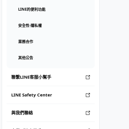
LINE的便利功能
安全性⋅隱私權
業務合作
其他公告
聯繫LINE客服小幫手
LINE Safety Center
與我們聯絡