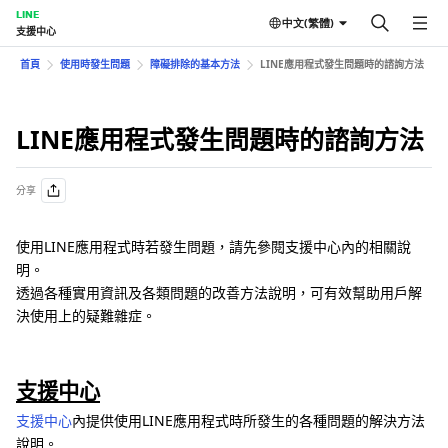
LINE
中文(繁體)
支援中心
首頁
使用時發生問題
障礙排除的基本方法
LINE應用程式發生問題時的諮詢方法
LINE應用程式發生問題時的諮詢方法
分享
使用LINE應用程式時若發生問題，請先參閱支援中心內的相關說
明。
透過各種實用資訊及各類問題的改善方法說明，可有效幫助用戶解
決使用上的疑難雜症。
支援中心
支援中心
內提供使用LINE應用程式時所發生的各種問題的解決方法
說明。