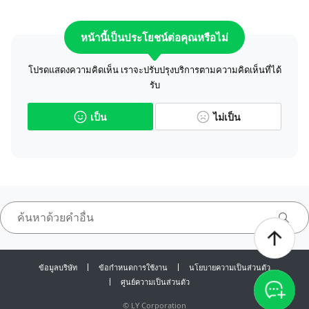
หน้านี้เป็นประโยชน์ต่อคุณหรือไม่
โปรดแสดงความคิดเห็น เราจะปรับปรุงบริการตามความคิดเห็นที่ได้
รับ
เป็น
ไม่เป็น
ข้อมูลบริษัท
ข้อกำหนดการใช้งาน
นโยบายความเป็นส่วนตัว
ศูนย์ความเป็นส่วนตัว
©
LY Corporation