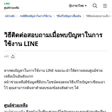
LINE
ภาษาไทย
ศูนย์ช่วยเหลือ
หน้าหลัก
กรณีที่พบปัญหาในการใช้งาน
วิธีแก้ไขปัญหาเบื้องต้น
วิธีติดต่อสอบถามเมื่
วิธีติดต่อสอบถามเมื่อพบปัญหาในการ
ใช้งาน LINE
แชร์
หากพบปัญหาในการใช้งาน LINE ขอแนะนำให้ตรวจสอบศูนย์ช่วย
เหลือเป็นอันดับแรก
หน้าช่วยเหลือมีข้อมูลที่มีประโยชน์ตลอดจนวิธีแก้ไขปัญหาเขียนเอา
ไว้ คุณสามารถค้นหาคำตอบของข้อสงสัยต่างๆ ได้
ศูนย์ช่วยเหลือ
ศูนย์ช่วยเหลือ
คือหน้าเว็บที่จะช่วยแก้ไขปัญหาและตอบข้อสงสัยเกี่ยว