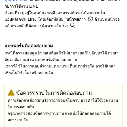
กับการใช้งาน LINE
ข้อมูลที่ระบุอยู่ในศูนย์ช่วยเหลือสามารถค้นหาได้จากภายใน
แอปพลิเคชัน LINE โดยเลือกที่แท็บ "
หน้าหลัก
" >
ด้านบนหน้าจอ
แล้วกรอกคำที่ต้องการค้นหาลงในช่อง
แบบฟอร์มติดต่อสอบถาม
กรณีที่ตรวจสอบศูนย์ช่วยเหลือแล้วไม่สามารถแก้ไขปัญหาได้ กรุณา
ติดต่อทีมงานผ่าน แบบฟอร์มติดต่อสอบถาม
เวลาที่ใช้ในการตอบคำถามแต่ละประเด็นแตกต่างกัน อาจใช้เวลา
เพียงไม่กี่ชั่วโมงหรือหลายวัน
ข้อควรทราบในการติดต่อสอบถาม
หากเลือกตัวเลือกผิดหรือกรอกข้อมูลไม่ครบ อาจทำให้ใช้เวลานาน
ในการตอบกลับ
กรุณาตรวจสอบข้อควรทราบด้านล่างเพื่อให้ติดต่อสอบถามได้
อย่างราบรื่น