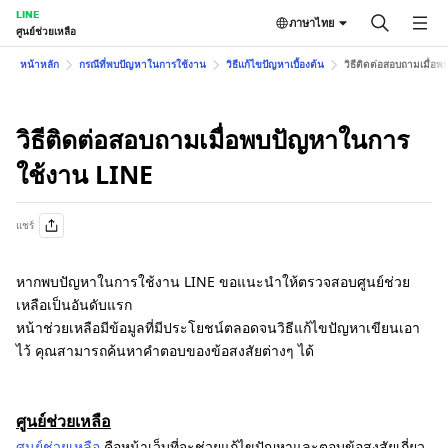
LINE
ภาษาไทย
ศูนย์ช่วยเหลือ
หน้าหลัก
กรณีที่พบปัญหาในการใช้งาน
วิธีแก้ไขปัญหาเบื้องต้น
วิธีติดต่อสอบถามเมื่
วิธีติดต่อสอบถามเมื่อพบปัญหาในการ
ใช้งาน LINE
แชร์
หากพบปัญหาในการใช้งาน LINE ขอแนะนำให้ตรวจสอบศูนย์ช่วย
เหลือเป็นอันดับแรก
หน้าช่วยเหลือมีข้อมูลที่มีประโยชน์ตลอดจนวิธีแก้ไขปัญหาเขียนเอา
ไว้ คุณสามารถค้นหาคำตอบของข้อสงสัยต่างๆ ได้
ศูนย์ช่วยเหลือ
ศูนย์ช่วยเหลือ
คือหน้าเว็บที่จะช่วยแก้ไขปัญหาและตอบข้อสงสัยเกี่ยว