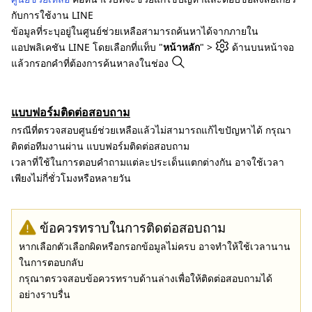
กับการใช้งาน LINE
ข้อมูลที่ระบุอยู่ในศูนย์ช่วยเหลือสามารถค้นหาได้จากภายใน
แอปพลิเคชัน LINE โดยเลือกที่แท็บ "
หน้าหลัก
" >
ด้านบนหน้าจอ
แล้วกรอกคำที่ต้องการค้นหาลงในช่อง
แบบฟอร์มติดต่อสอบถาม
กรณีที่ตรวจสอบศูนย์ช่วยเหลือแล้วไม่สามารถแก้ไขปัญหาได้ กรุณา
ติดต่อทีมงานผ่าน แบบฟอร์มติดต่อสอบถาม
เวลาที่ใช้ในการตอบคำถามแต่ละประเด็นแตกต่างกัน อาจใช้เวลา
เพียงไม่กี่ชั่วโมงหรือหลายวัน
ข้อควรทราบในการติดต่อสอบถาม
หากเลือกตัวเลือกผิดหรือกรอกข้อมูลไม่ครบ อาจทำให้ใช้เวลานาน
ในการตอบกลับ
กรุณาตรวจสอบข้อควรทราบด้านล่างเพื่อให้ติดต่อสอบถามได้
อย่างราบรื่น