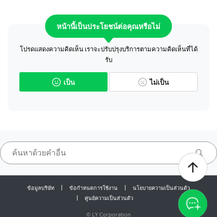
หน้านี้เป็นประโยชน์ต่อคุณหรือไม่
โปรดแสดงความคิดเห็น เราจะปรับปรุงบริการตามความคิดเห็นที่ได้
รับ
เป็น
ไม่เป็น
ข้อมูลบริษัท
ข้อกำหนดการใช้งาน
นโยบายความเป็นส่วนตัว
ศูนย์ความเป็นส่วนตัว
©
LY Corporation