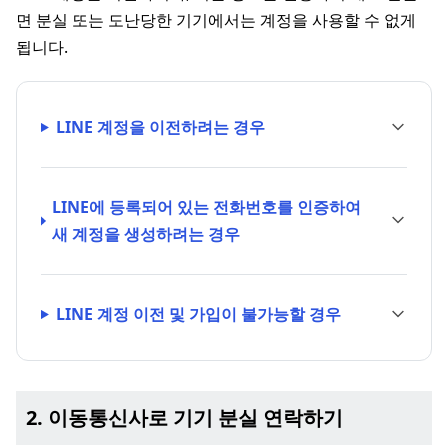
면 분실 또는 도난당한 기기에서는 계정을 사용할 수 없게
됩니다.
LINE 계정을 이전하려는 경우
LINE에 등록되어 있는 전화번호를 인증하여
새 계정을 생성하려는 경우
LINE 계정 이전 및 가입이 불가능할 경우
2. 이동통신사로 기기 분실 연락하기