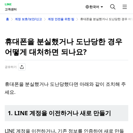
LINE
한국어
고객센터
홈
계정 보호/보안/신고
계정 안전을 위한 팁
휴대폰을 분실했거나 도난당한 경우 어
휴대폰을 분실했거나 도난당한 경우
어떻게 대처하면 되나요?
공유하기
휴대폰을 분실했거나 도난당했다면 아래와 같이 조치해 주
세요.
1. LINE 계정을 이전하거나 새로 만들기
LINE 계정을 이전하거나, 기존 정보를 인증하여 새로 만들