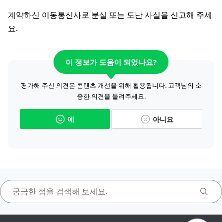
계약하신 이동통신사로 분실 또는 도난 사실을 신고해 주세
요.
이 정보가 도움이 되었나요?
평가해 주신 의견은 콘텐츠 개선을 위해 활용됩니다. 고객님의 소
중한 의견을 들려주세요.
예
아니요