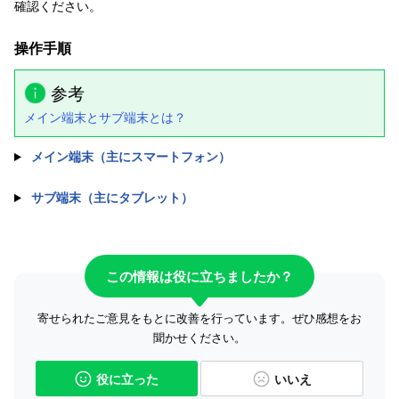
確認ください。
操作手順
参考
メイン端末とサブ端末とは？
メイン端末（主にスマートフォン）
サブ端末（主にタブレット）
この情報は役に立ちましたか？
寄せられたご意見をもとに改善を行っています。ぜひ感想をお
聞かせください。
役に立った
いいえ