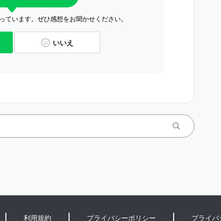
っています。ぜひ感想をお聞かせください。
いいえ
利用規約
プライバシーポリシー
プライバ