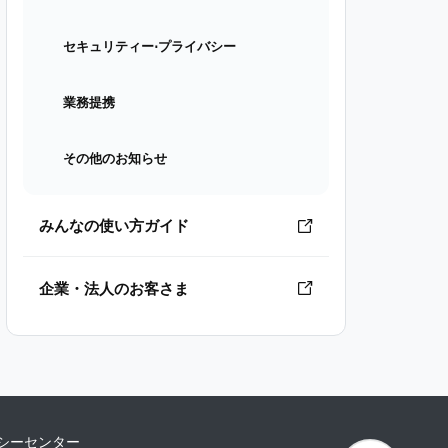
セキュリティー⋅プライバシー
業務提携
その他のお知らせ
みんなの使い方ガイド
企業・法人のお客さま
シーセンター