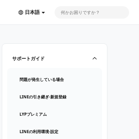
日本語
サポートガイド
問題が発生している場合
LINEの引き継ぎ⋅新規登録
LYPプレミアム
LINEの利用環境⋅設定