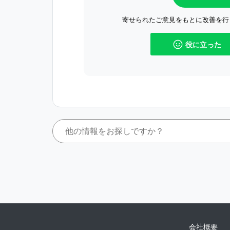
寄せられたご意見をもとに改善を行
役に立った
会社概要