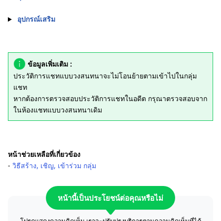
อุปกรณ์เสริม
ข้อมูลเพิ่มเติม :
ประวัติการแชทแบบวงสนทนาจะไม่โอนย้ายตามเข้าไปในกลุ่ม
แชท
หากต้องการตรวจสอบประวัติการแชทในอดีต กรุณาตรวจสอบจาก
ในห้องแชทแบบวงสนทนาเดิม
หน้าช่วยเหลือที่เกี่ยวข้อง
‐
วิธีสร้าง, เชิญ, เข้าร่วม กลุ่ม
หน้านี้เป็นประโยชน์ต่อคุณหรือไม่