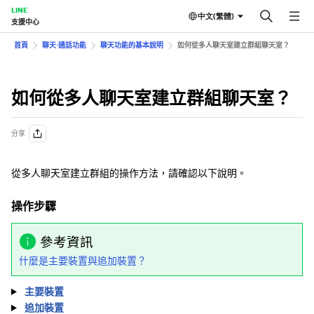
LINE
中文(繁體)
支援中心
首頁
聊天⋅通話功能
聊天功能的基本說明
如何從多人聊天室建立群組聊天室？
如何從多人聊天室建立群組聊天室？
分享
從多人聊天室建立群組的操作方法，請確認以下說明。
操作步驟
參考資訊
什麼是主要裝置與追加裝置？
主要裝置
追加裝置