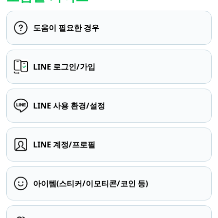
도움이 필요한 경우
LINE 로그인/가입
LINE 사용 환경/설정
LINE 계정/프로필
아이템(스티커/이모티콘/코인 등)