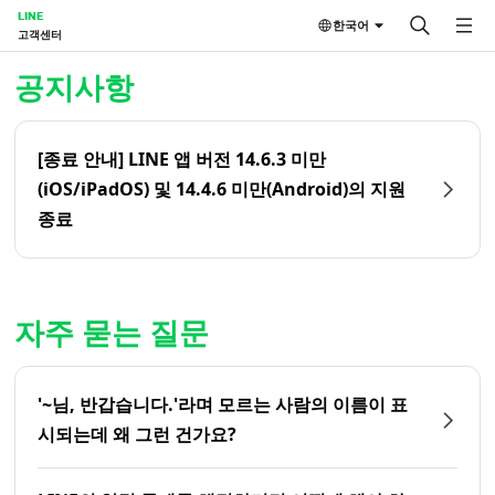
LINE
한국어
고객센터
홈 | LINE 고객센터
공지사항
[종료 안내] LINE 앱 버전 14.6.3 미만
(iOS/iPadOS) 및 14.4.6 미만(Android)의 지원
종료
자주 묻는 질문
'~님, 반갑습니다.'라며 모르는 사람의 이름이 표
시되는데 왜 그런 건가요?