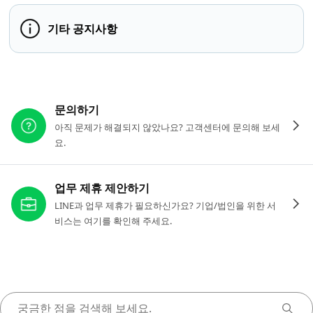
기타 공지사항
다른 도움이 필요하신가요?
문의하기
아직 문제가 해결되지 않았나요? 고객센터에 문의해 보세
요.
업무 제휴 제안하기
LINE과 업무 제휴가 필요하신가요? 기업/법인을 위한 서
비스는 여기를 확인해 주세요.