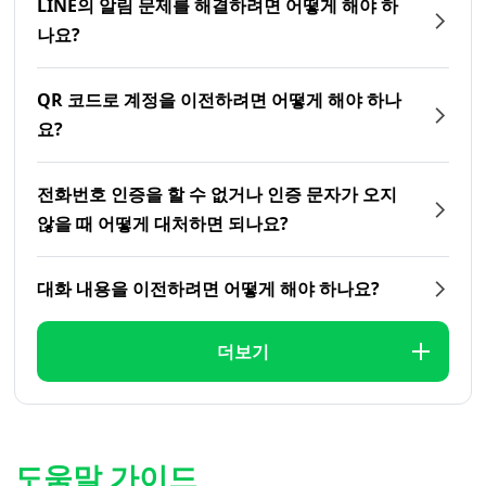
LINE의 알림 문제를 해결하려면 어떻게 해야 하
나요?
QR 코드로 계정을 이전하려면 어떻게 해야 하나
요?
전화번호 인증을 할 수 없거나 인증 문자가 오지
않을 때 어떻게 대처하면 되나요?
대화 내용을 이전하려면 어떻게 해야 하나요?
더보기
도움말 가이드