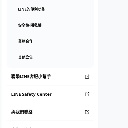
LINE的便利功能
安全性⋅隱私權
業務合作
其他公告
聯繫LINE客服小幫手
LINE Safety Center
與我們聯絡