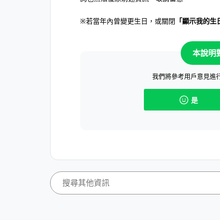
※若當年內曾變更生日，或關閉
「顯示我的生
本說明
我們將參考用戶意見進
是