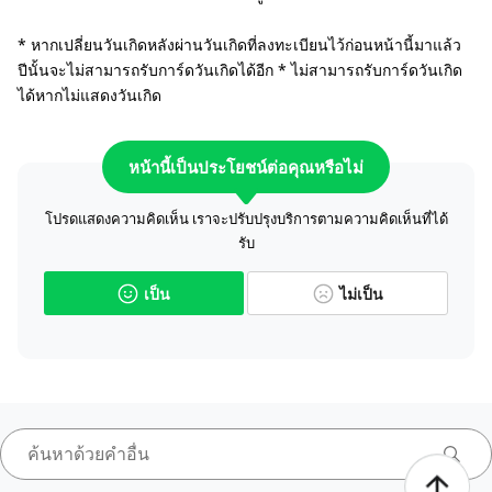
* หากเปลี่ยนวันเกิดหลังผ่านวันเกิดที่ลงทะเบียนไว้ก่อนหน้านี้มาแล้ว
ปีนั้นจะไม่สามารถรับการ์ดวันเกิดได้อีก * ไม่สามารถรับการ์ดวันเกิด
ได้หากไม่แสดงวันเกิด
หน้านี้เป็นประโยชน์ต่อคุณหรือไม่
โปรดแสดงความคิดเห็น เราจะปรับปรุงบริการตามความคิดเห็นที่ได้
รับ
เป็น
ไม่เป็น