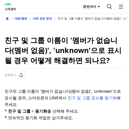
LINE
한국어
고객센터
홈
대화/통화
대화 관련 문제
친구 및 그룹 이름이 '멤버가 없습니다(멤버 없음)', 'u
친구 및 그룹 이름이 '멤버가 없습니
다(멤버 없음)', 'unknown'으로 표시
될 경우 어떻게 해결하면 되나요?
공유하기
친구와 그룹 이름이 '멤버가 없습니다(멤버 없음)', 'unknown'으로
표시될 경우, 스마트폰의 LINE에서
친구 및 그룹 정보를 동기화
해
주세요.
*
친구 및 그룹
>
동기화
를 선택해 주세요.
* 연속적인 동기화 작업은 삼가주세요.