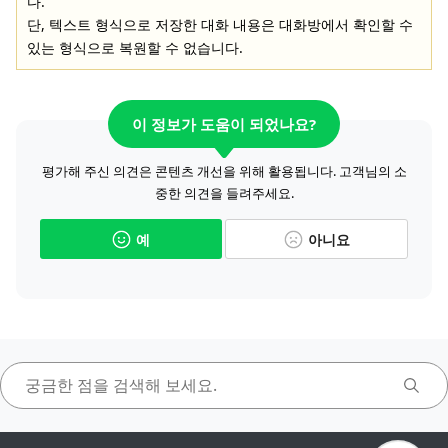
다.
단, 텍스트 형식으로 저장한 대화 내용은 대화방에서 확인할 수
있는 형식으로 복원할 수 없습니다.
이 정보가 도움이 되었나요?
평가해 주신 의견은 콘텐츠 개선을 위해 활용됩니다. 고객님의 소
중한 의견을 들려주세요.
예
아니요