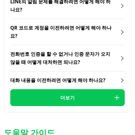
LINE의 알림 문제를 해결하려면 어떻게 해야 하
나요?
QR 코드로 계정을 이전하려면 어떻게 해야 하나
요?
전화번호 인증을 할 수 없거나 인증 문자가 오지
않을 때 어떻게 대처하면 되나요?
대화 내용을 이전하려면 어떻게 해야 하나요?
더보기
도움말 가이드