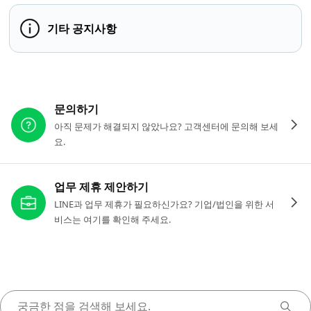
기타 공지사항
다른 도움이 필요하신가요?
문의하기
아직 문제가 해결되지 않았나요? 고객센터에 문의해 보세
요.
업무 제휴 제안하기
LINE과 업무 제휴가 필요하신가요? 기업/법인을 위한 서
비스는 여기를 확인해 주세요.