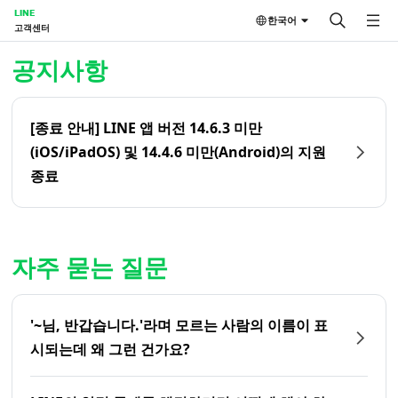
LINE
한국어
고객센터
홈 | LINE 고객센터
공지사항
[종료 안내] LINE 앱 버전 14.6.3 미만
(iOS/iPadOS) 및 14.4.6 미만(Android)의 지원
종료
자주 묻는 질문
'~님, 반갑습니다.'라며 모르는 사람의 이름이 표
시되는데 왜 그런 건가요?