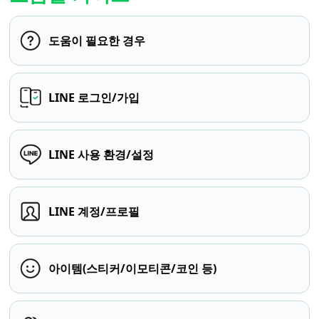
도움이 필요한 경우
LINE 로그인/가입
LINE 사용 환경/설정
LINE 계정/프로필
아이템(스티커/이모티콘/코인 등)