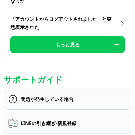
なった
「アカウントからログアウトされました」と突
然表示された
もっと見る
サポートガイド
問題が発生している場合
LINEの引き継ぎ⋅新規登録