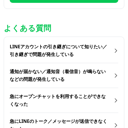
よくある質問
LINEアカウントの引き継ぎについて知りたい／
引き継ぎで問題が発生している
通知が届かない／通知音（着信音）が鳴らない
などの問題が発生している
急にオープンチャットを利用することができな
くなった
急にLINEのトーク／メッセージが送信できなく