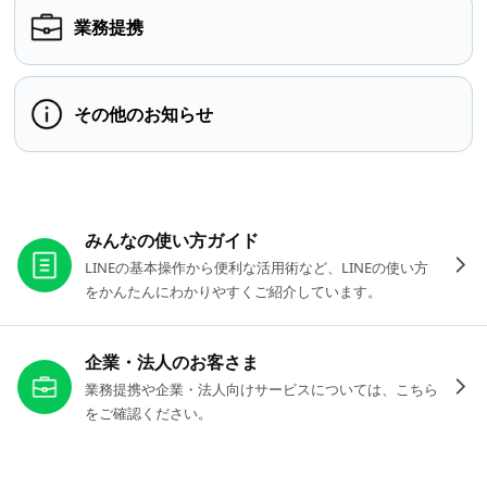
業務提携
その他のお知らせ
お役立ちリンク
みんなの使い方ガイド
LINEの基本操作から便利な活用術など、LINEの使い方
をかんたんにわかりやすくご紹介しています。
企業・法人のお客さま
業務提携や企業・法人向けサービスについては、こちら
をご確認ください。