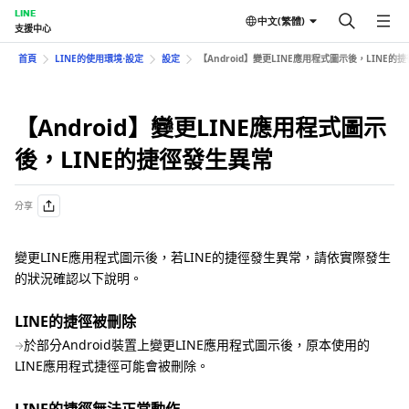
LINE
中文(繁體)
支援中心
首頁
LINE的使用環境⋅設定
設定
【Android】變更LINE應用程式圖示後，LINE的
【Android】變更LINE應用程式圖示
後，LINE的捷徑發生異常
分享
變更LINE應用程式圖示後，若LINE的捷徑發生異常，請依實際發生
的狀況確認以下說明。
LINE的捷徑被刪除
於部分Android裝置上變更LINE應用程式圖示後，原本使用的
LINE應用程式捷徑可能會被刪除。