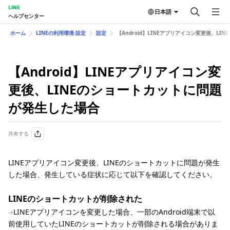
LINE
日本語
ヘルプセンター
ホーム
LINEの利用環境⋅設定
設定
【Android】LINEアプリアイコン変更後、L
【Android】LINEアプリアイコン変
更後、LINEのショートカットに問題
が発生した場合
共有する
LINEアプリアイコン変更後、LINEのショートカットに問題が発生
した場合、発生している症状に応じて以下を確認してください。
LINEのショートカットが削除された
LINEアプリアイコンを変更した場合、一部のAndroid端末で以
前使用していたLINEのショートカットが削除される場合がありま