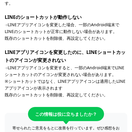
す。
LINEのショートカットが動作しない
LINEアプリアイコンを変更した場合、一部のAndroid端末で
LINEのショートカットが正常に動作しない場合があります。
既存のショートカットを削除後、再設定してください。
LINEアプリアイコンを変更したのに、LINEショートカッ
トのアイコンが変更されない
LINEアプリアイコンを変更すると、一部のAndroid端末でLINE
ショートカットのアイコンが変更されない場合があります。
※ショートカットではなく、LINEアプリアイコンは適用したLINE
アプリアイコンが表示されます
既存のショートカットを削除後、再設定してください。
この情報は役に立ちましたか？
寄せられたご意見をもとに改善を行っています。ぜひ感想をお